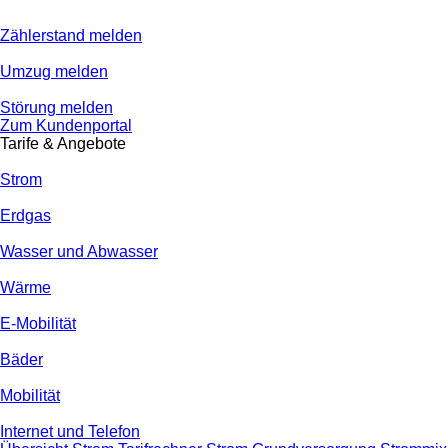
Zählerstand melden
Umzug melden
Störung melden
Zum Kundenportal
Tarife & Angebote
Strom
Erdgas
Wasser und Abwasser
Wärme
E-Mobilität
Bäder
Mobilität
Internet und Telefon