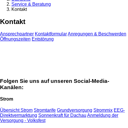
Service & Beratung
Kontakt
Kontakt
Ansprechpartner
Kontaktformular
Anregungen & Beschwerden
Öffnungszeiten
Entstörung
Folgen Sie uns auf unseren Social-Media-
Kanälen:
Strom
Übersicht Strom
Stromtarife
Grundversorgung
Strommix
EEG-
Direktvermarktung
Sonnenkraft für Dachau
Anmeldung der
Versorgung - Volksfest