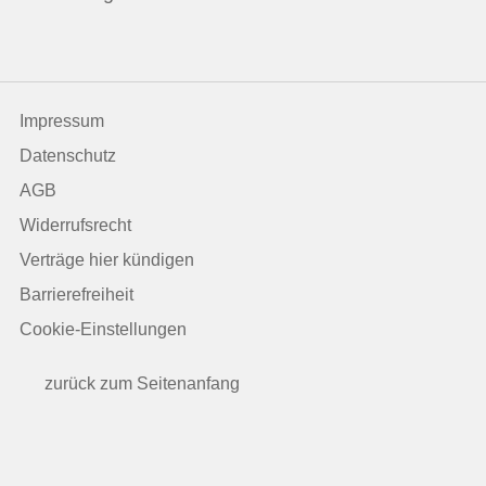
Impressum
Datenschutz
AGB
Widerrufsrecht
Verträge hier kündigen
Barrierefreiheit
Cookie-Einstellungen
zurück zum Seitenanfang