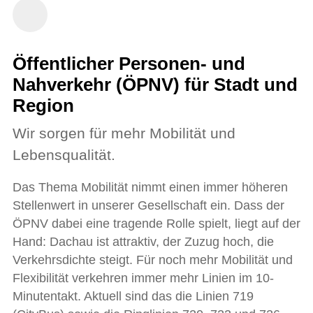
Öffentlicher Personen- und
Nahverkehr (ÖPNV) für Stadt und
Region
Wir sorgen für mehr Mobilität und
Lebensqualität.
Das Thema Mobilität nimmt einen immer höheren
Stellenwert in unserer Gesellschaft ein. Dass der
ÖPNV dabei eine tragende Rolle spielt, liegt auf der
Hand: Dachau ist attraktiv, der Zuzug hoch, die
Verkehrsdichte steigt. Für noch mehr Mobilität und
Flexibilität verkehren immer mehr Linien im 10-
Minutentakt. Aktuell sind das die Linien 719