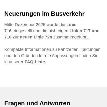
Neuerungen im Busverkehr
Mitte Dezember 2025 wurde die
Linie
716
eingestellt und die bisherigen
Linien 717 und
718
zur
neuen Linie 724
zusammengeführt.
Kompakte Informationen zu Fahrzeiten, Taktungen
und den Gründen für die Anpassungen finden Sie
in unserer
FAQ-Liste.
Fragen und Antworten