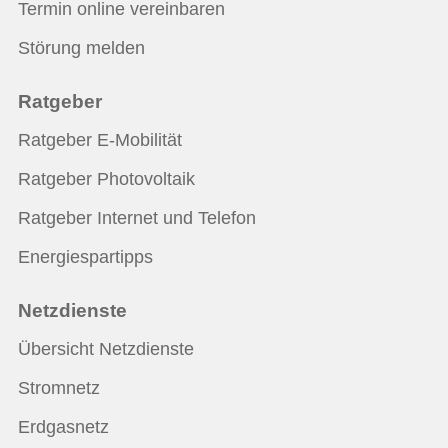
Termin online vereinbaren
Störung melden
Ratgeber
Ratgeber E-Mobilität
Ratgeber Photovoltaik
Ratgeber Internet und Telefon
Energiespartipps
Netzdienste
Übersicht Netzdienste
Stromnetz
Erdgasnetz