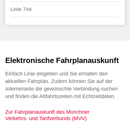
Linie 744
Elektronische Fahrplanauskunft
Einfach Linie eingeben und Sie erhalten den
aktuellen Fahrplan. Zudem können Sie auf der
Internetseite die gewünschte Verbindung suchen
und finden die Abfahrtszeiten mit Echtzeitdaten.
Zur Fahrplanauskunft des Münchner
Verkehrs- und Tarifverbunds (MVV)