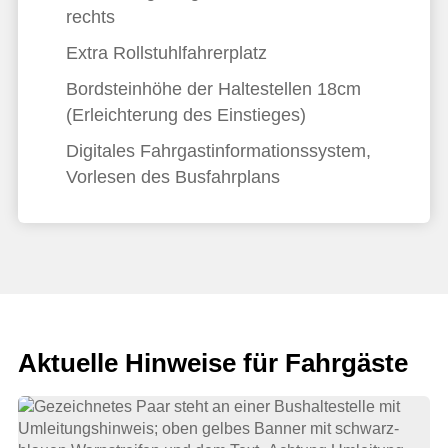
rechts
Extra Rollstuhlfahrerplatz
Bordsteinhöhe der Haltestellen 18cm
(Erleichterung des Einstieges)
Digitales Fahrgastinformationssystem,
Vorlesen des Busfahrplans
Aktuelle Hinweise für Fahrgäste