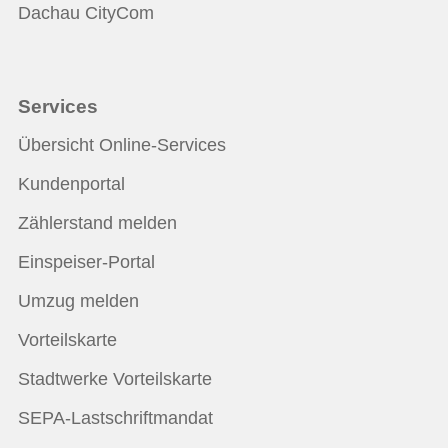
Dachau CityCom
Services
Übersicht Online-Services
Kundenportal
Zählerstand melden
Einspeiser-Portal
Umzug melden
Vorteilskarte
Stadtwerke Vorteilskarte
SEPA-Lastschriftmandat