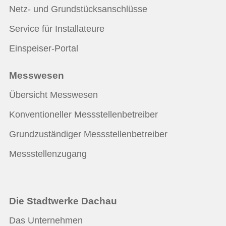
Netz- und Grundstücksanschlüsse
Service für Installateure
Einspeiser-Portal
Messwesen
Übersicht Messwesen
Konventioneller Messstellenbetreiber
Grundzuständiger Messstellenbetreiber
Messstellenzugang
Die Stadtwerke Dachau
Das Unternehmen