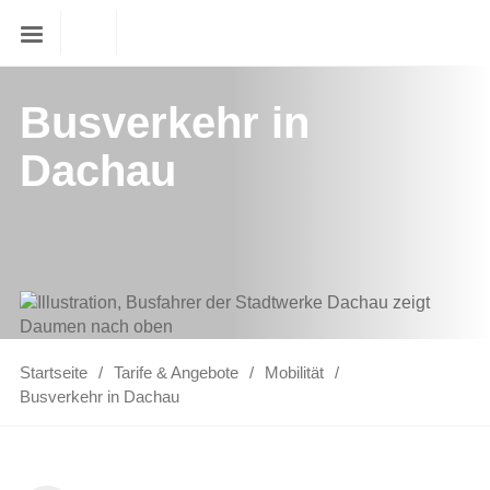
Busverkehr in
Dachau
Startseite
Tarife & Angebote
Mobilität
Busverkehr in Dachau