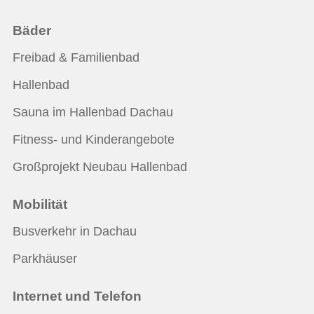
Bäder
Freibad & Familienbad
Hallenbad
Sauna im Hallenbad Dachau
Fitness- und Kinderangebote
Großprojekt Neubau Hallenbad
Mobilität
Busverkehr in Dachau
Parkhäuser
Internet und Telefon