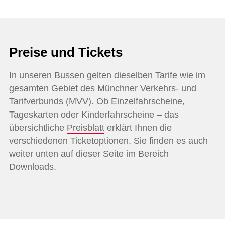
Preise und Tickets
In unseren Bussen gelten dieselben Tarife wie im
gesamten Gebiet des Münchner Verkehrs- und
Tarifverbunds (MVV). Ob Einzelfahrscheine,
Tageskarten oder Kinderfahrscheine – das
übersichtliche
Preisblatt
erklärt Ihnen die
verschiedenen Ticketoptionen. Sie finden es auch
weiter unten auf dieser Seite im Bereich
Downloads.