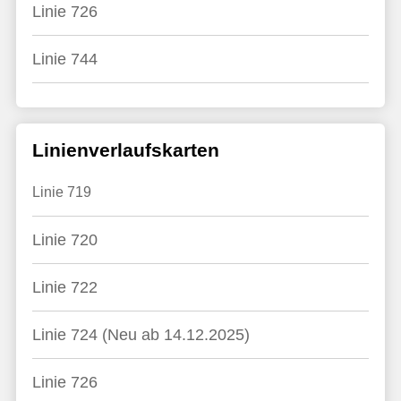
Linie 726
Linie 744
Linienverlaufskarten
Linie 719
Linie 720
Linie 722
Linie 724 (Neu ab 14.12.2025)
Linie 726