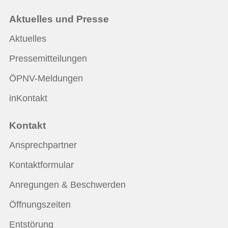
Aktuelles und Presse
Aktuelles
Pressemitteilungen
ÖPNV-Meldungen
inKontakt
Kontakt
Ansprechpartner
Kontaktformular
Anregungen & Beschwerden
Öffnungszeiten
Entstörung