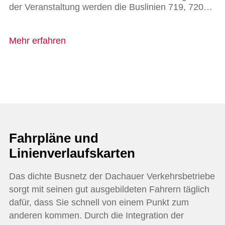
der Veranstaltung werden die Buslinien 719, 720…
Mehr erfahren
Fahrpläne und
Linienverlaufskarten
Das dichte Busnetz der Dachauer Verkehrsbetriebe
sorgt mit seinen gut ausgebildeten Fahrern täglich
dafür, dass Sie schnell von einem Punkt zum
anderen kommen. Durch die Integration der