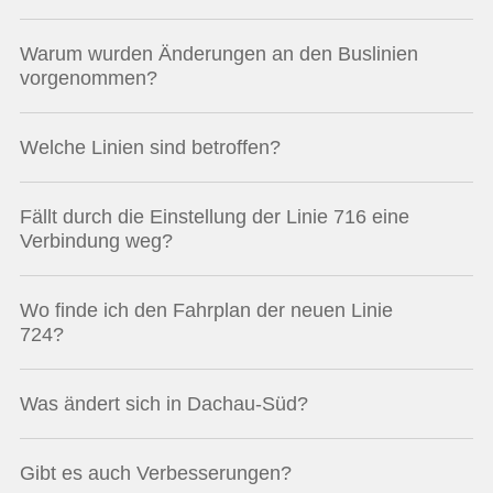
Warum wurden Änderungen an den Buslinien
vorgenommen?
Welche Linien sind betroffen?
Fällt durch die Einstellung der Linie 716 eine
Verbindung weg?
Wo finde ich den Fahrplan der neuen Linie
724?
Was ändert sich in Dachau-Süd?
Gibt es auch Verbesserungen?