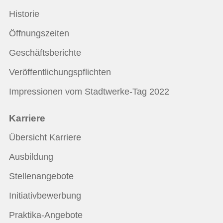
Historie
Öffnungszeiten
Geschäftsberichte
Veröffentlichungspflichten
Impressionen vom Stadtwerke-Tag 2022
Karriere
Übersicht Karriere
Ausbildung
Stellenangebote
Initiativbewerbung
Praktika-Angebote