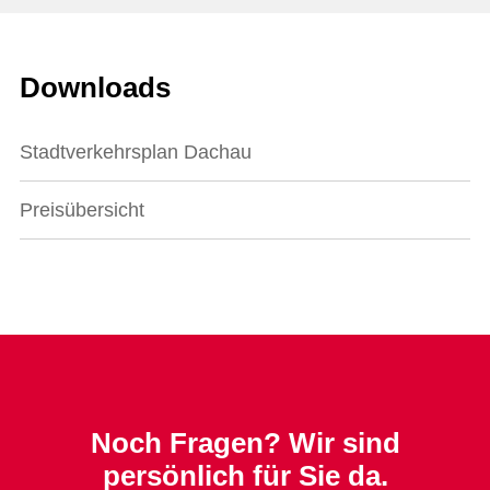
Downloads
Stadtverkehrsplan Dachau
Preisübersicht
Noch Fragen? Wir sind
persönlich für Sie da.