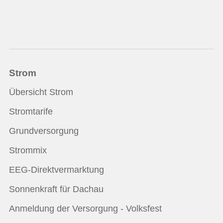
Strom
Übersicht Strom
Stromtarife
Grundversorgung
Strommix
EEG-Direktvermarktung
Sonnenkraft für Dachau
Anmeldung der Versorgung - Volksfest