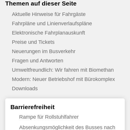
Themen auf dieser Seite
Aktuelle Hinweise für Fahrgäste
Fahrpläne und Linienverlaufspläne
Elektronische Fahrplanauskunft
Preise und Tickets
Neuerungen im Busverkehr
Fragen und Antworten
Umweltfreundlich: Wir fahren mit Biomethan
Modern: Neuer Betriebshof mit Bürokomplex
Downloads
Barrierefreiheit
Rampe für Rollstuhlfahrer
Absenkungsmöglichkeit des Busses nach