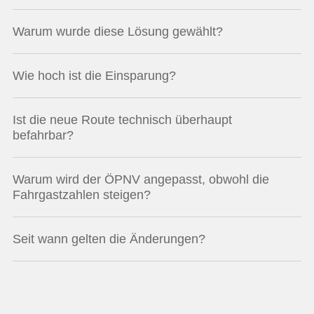
Warum wurde diese Lösung gewählt?
Wie hoch ist die Einsparung?
Ist die neue Route technisch überhaupt
befahrbar?
Warum wird der ÖPNV angepasst, obwohl die
Fahrgastzahlen steigen?
Seit wann gelten die Änderungen?