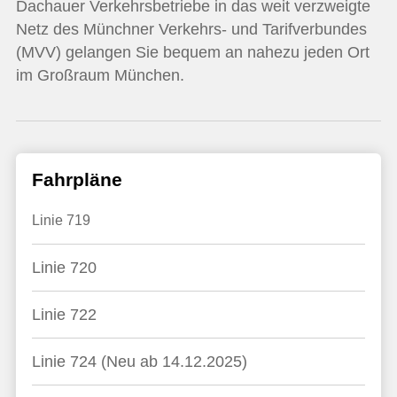
Dachauer Verkehrsbetriebe in das weit verzweigte
Netz des Münchner Verkehrs- und Tarifverbundes
(MVV) gelangen Sie bequem an nahezu jeden Ort
im Großraum München.
Fahrpläne
Linie 719
Linie 720
Linie 722
Linie 724 (Neu ab 14.12.2025)