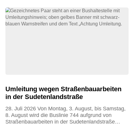
Umleitung wegen Straßenbauarbeiten
in der Sudetenlandstraße
28. Juli 2026 Von Montag, 3. August, bis Samstag,
8. August wird die Buslinie 744 aufgrund von
Straßenbauarbeiten in der Sudetenlandstraße…