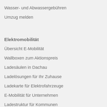
Wasser- und Abwassergebühren
Umzug melden
Elektromobilität
Übersicht E-Mobilität
Wallboxen zum Aktionspreis
Ladesäulen in Dachau
Ladelösungen für Ihr Zuhause
Ladekarte für Elektrofahrzeuge
E-Mobilität für Unternehmen
Ladestruktur für Kommunen