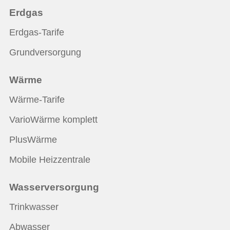
Erdgas
Erdgas-Tarife
Grundversorgung
Wärme
Wärme-Tarife
VarioWärme komplett
PlusWärme
Mobile Heizzentrale
Wasserversorgung
Trinkwasser
Abwasser