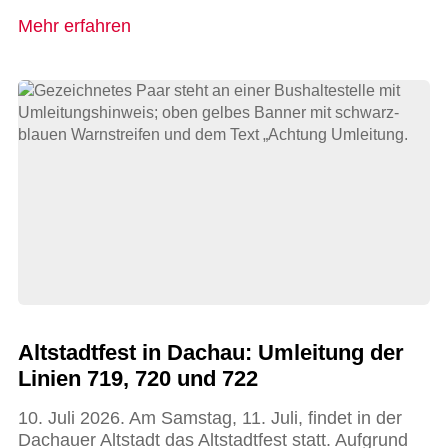
Mehr erfahren
Altstadtfest in Dachau: Umleitung der
Linien 719, 720 und 722
10. Juli 2026. Am Samstag, 11. Juli, findet in der
Dachauer Altstadt das Altstadtfest statt. Aufgrund