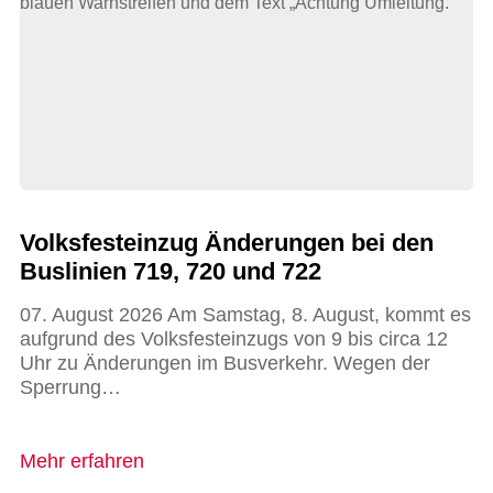
Volksfesteinzug Änderungen bei den
Buslinien 719, 720 und 722
07. August 2026 Am Samstag, 8. August, kommt es
aufgrund des Volksfesteinzugs von 9 bis circa 12
Uhr zu Änderungen im Busverkehr. Wegen der
Sperrung…
Mehr erfahren