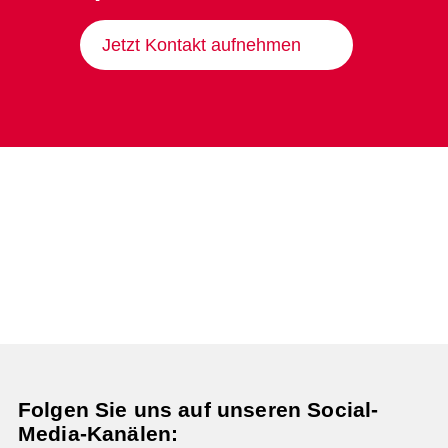
Jetzt Kontakt aufnehmen
Folgen Sie uns auf unseren Social-
Media-Kanälen: