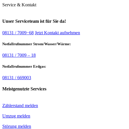
Service & Kontakt
Unser Serviceteam ist für Sie da!
08131 / 7009−68
Jetzt Kontakt aufnehmen
Notfallrufnummer Strom/Wasser/Wärme:
08131 / 7009 – 18
Notfallrufnummer Erdgas:
08131 / 669003
Meistgenutzte Services
Zählerstand melden
Umzug melden
Störung melden