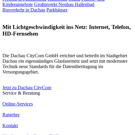
Kinderangebote
Großprojekt Neubau Hallenbad
Busverkehr in Dachau
Parkhäuser
Mit Lichtgeschwindigkeit ins Netz: Internet, Telefon,
HD-Fernsehen
Die Dachau CityCom GmbH errichtet und betreibt im Stadtgebiet
Dachau ein eigenständiges Glasfasernetz und setzt mit modernster
Technik neue Standards für die Datenübertragung im
Versorgungsgebiet.
Jetzt zu Dachau CityCom
Service & Beratung
Online-Services
Ratgeber
Kontakt