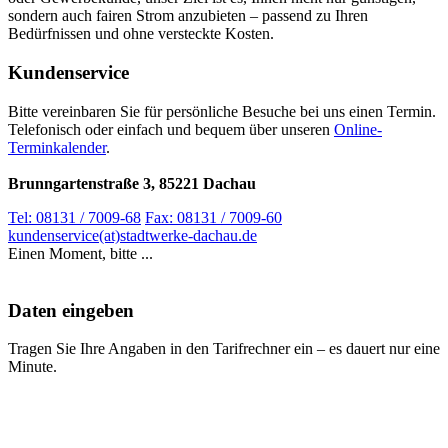
sondern auch fairen Strom anzubieten – passend zu Ihren
Bedürfnissen und ohne versteckte Kosten.
Kundenservice
Bitte vereinbaren Sie für persönliche Besuche bei uns einen Termin.
Telefonisch oder einfach und bequem über unseren
Online-
Terminkalender
.
Brunngartenstraße 3, 85221 Dachau
Tel: 08131 / 7009-68
Fax: 08131 / 7009-60
kundenservice(at)stadtwerke-dachau.de
Einen Moment, bitte ...
Daten eingeben
Tragen Sie Ihre Angaben in den Tarifrechner ein – es dauert nur eine
Minute.