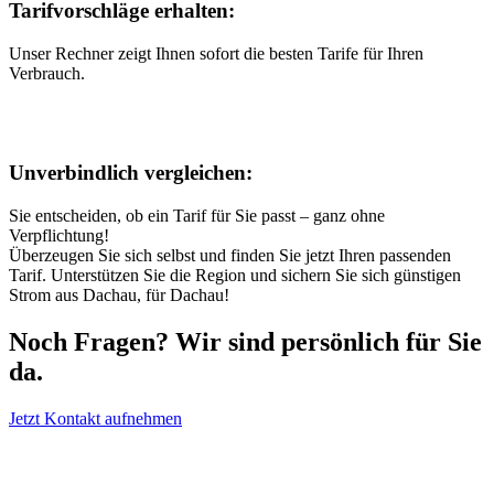
Tarifvorschläge erhalten
:
Unser Rechner zeigt Ihnen sofort die besten Tarife für Ihren
Verbrauch.
Unverbindlich vergleichen
:
Sie entscheiden, ob ein Tarif für Sie passt – ganz ohne
Verpflichtung!
Überzeugen Sie sich selbst und finden Sie jetzt Ihren passenden
Tarif. Unterstützen Sie die Region und sichern Sie sich günstigen
Strom aus Dachau, für Dachau!
Noch Fragen? Wir sind persönlich für Sie
da.
Jetzt Kontakt aufnehmen