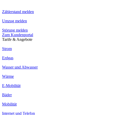
Zählerstand melden
Umzug melden
Störung melden
Zum Kundenportal
Tarife & Angebote
Strom
Erdgas
Wasser und Abwasser
Wärme
E-Mobilität
Bäder
Mobilität
Internet und Telefon