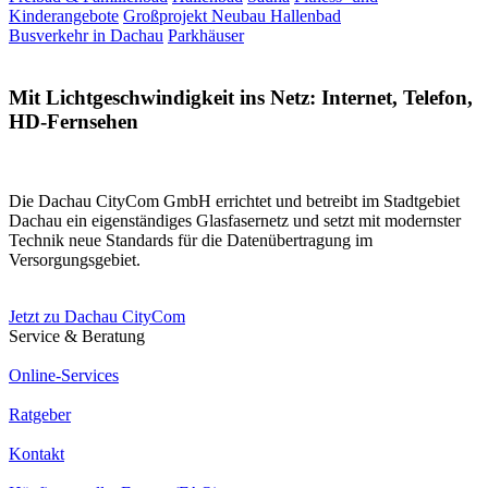
Kinderangebote
Großprojekt Neubau Hallenbad
Busverkehr in Dachau
Parkhäuser
Mit Lichtgeschwindigkeit ins Netz: Internet, Telefon,
HD-Fernsehen
Die Dachau CityCom GmbH errichtet und betreibt im Stadtgebiet
Dachau ein eigenständiges Glasfasernetz und setzt mit modernster
Technik neue Standards für die Datenübertragung im
Versorgungsgebiet.
Jetzt zu Dachau CityCom
Service & Beratung
Online-Services
Ratgeber
Kontakt