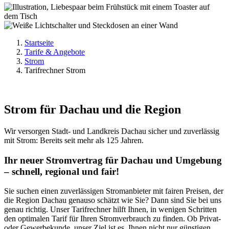
Startseite
Tarife & Angebote
Strom
Tarifrechner Strom
Strom für Dachau und die Region
Wir versorgen Stadt- und Landkreis Dachau sicher und zuverlässig
mit Strom: Bereits seit mehr als 125 Jahren.
Ihr neuer Stromvertrag für Dachau und Umgebung
– schnell, regional und fair!
Sie suchen einen zuverlässigen Stromanbieter mit fairen Preisen, der
die Region Dachau genauso schätzt wie Sie? Dann sind Sie bei uns
genau richtig. Unser Tarifrechner hilft Ihnen, in wenigen Schritten
den optimalen Tarif für Ihren Stromverbrauch zu finden. Ob Privat-
oder Gewerbekunde, unser Ziel ist es, Ihnen nicht nur günstigen,