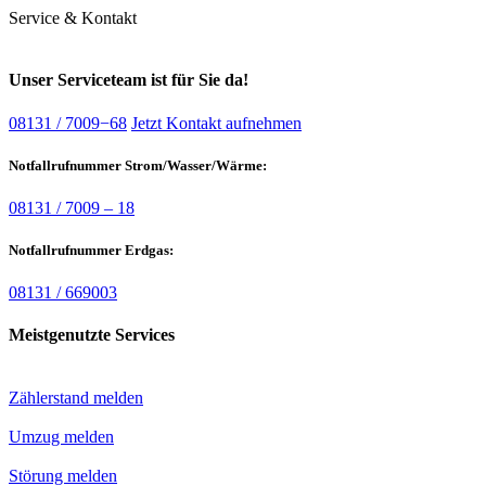
Service & Kontakt
Unser Serviceteam ist für Sie da!
08131 / 7009−68
Jetzt Kontakt aufnehmen
Notfallrufnummer Strom/Wasser/Wärme:
08131 / 7009 – 18
Notfallrufnummer Erdgas:
08131 / 669003
Meistgenutzte Services
Zählerstand melden
Umzug melden
Störung melden