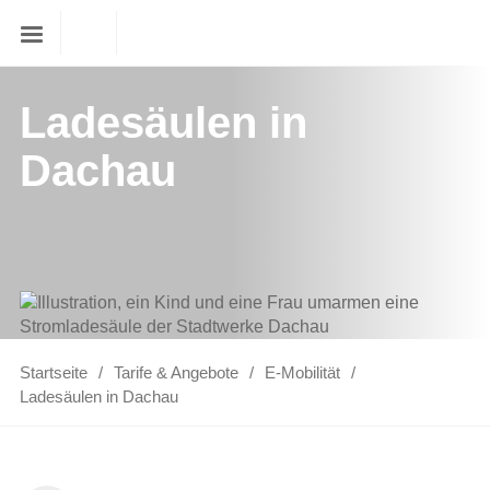
Ladesäulen in
Dachau
Startseite
Tarife & Angebote
E-Mobilität
Ladesäulen in Dachau