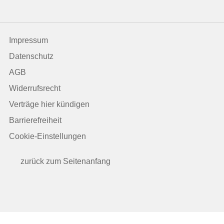
Impressum
Datenschutz
AGB
Widerrufsrecht
Verträge hier kündigen
Barrierefreiheit
Cookie-Einstellungen
zurück zum Seitenanfang