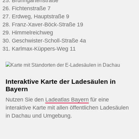
Brunngartenstraße
Fichtenstraße 7
Erdweg, Hauptstraße 9
Franz-Xaver-Böck-Straße 19
Himmelreichweg
Geschwister-Scholl-Straße 4a
Karlmax-Küppers-Weg 11
Interaktive Karte der Ladesäulen in
Bayern
Nutzen Sie den
Ladeatlas Bayern
für eine
interaktive Karte mit allen öffentlichen Ladesäulen
in Dachau und Umgebung.