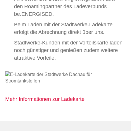
den Roamingpartner des Ladeverbunds
be.ENERGISED.
Beim Laden mit der Stadtwerke-Ladekarte
erfolgt die Abrechnung direkt über uns.
Stadtwerke-Kunden mit der Vorteilskarte laden
noch günstiger und genießen zudem weitere
attraktive Vorteile.
Mehr Informationen zur Ladekarte