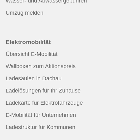
Wasser- und Abwassergebühren
Umzug melden
Elektromobilität
Übersicht E-Mobilität
Wallboxen zum Aktionspreis
Ladesäulen in Dachau
Ladelösungen für Ihr Zuhause
Ladekarte für Elektrofahrzeuge
E-Mobilität für Unternehmen
Ladestruktur für Kommunen