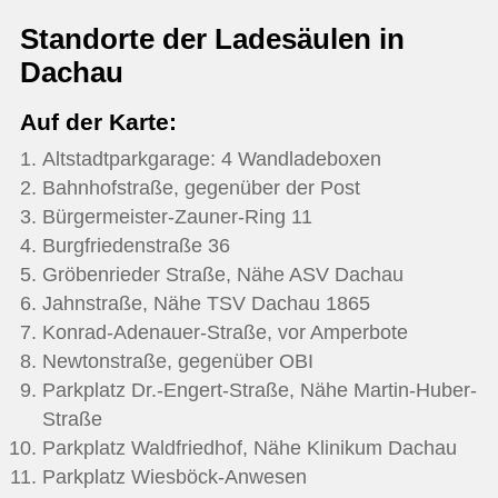
Standorte der Ladesäulen in
Dachau
Auf der Karte:
Altstadtparkgarage: 4 Wandladeboxen
Bahnhofstraße, gegenüber der Post
Bürgermeister-Zauner-Ring 11
Burgfriedenstraße 36
Gröbenrieder Straße, Nähe ASV Dachau
Jahnstraße, Nähe TSV Dachau 1865
Konrad-Adenauer-Straße, vor Amperbote
Newtonstraße, gegenüber OBI
Parkplatz Dr.-Engert-Straße, Nähe Martin-Huber-
Straße
Parkplatz Waldfriedhof, Nähe Klinikum Dachau
Parkplatz Wiesböck-Anwesen