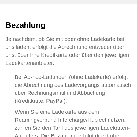
Bezahlung
Je nachdem, ob Sie mit oder ohne Ladekarte bei
uns laden, erfolgt die Abrechnung entweder über
uns, über Ihre Kreditkarte oder über den jeweiligen
Ladekartenanbieter.
Bei Ad-hoc-Ladungen (ohne Ladekarte) erfolgt
die Abrechnung des Ladevorgangs automatisch
über Rechnungsmail und Abbuchung
(Kreditkarte, PayPal).
Wenn Sie eine Ladekarte aus dem
Roamingverbund Intercharge/Hubject nutzen,
zahlen Sie den Tarif des jeweiligen Ladekarten-
Anbieters. Die Bezahlung erfolgt direkt über