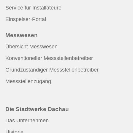
Service für Installateure
Einspeiser-Portal
Messwesen
Übersicht Messwesen
Konventioneller Messstellenbetreiber
Grundzuständiger Messstellenbetreiber
Messstellenzugang
Die Stadtwerke Dachau
Das Unternehmen
Historie