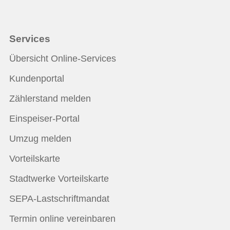
Services
Übersicht Online-Services
Kundenportal
Zählerstand melden
Einspeiser-Portal
Umzug melden
Vorteilskarte
Stadtwerke Vorteilskarte
SEPA-Lastschriftmandat
Termin online vereinbaren