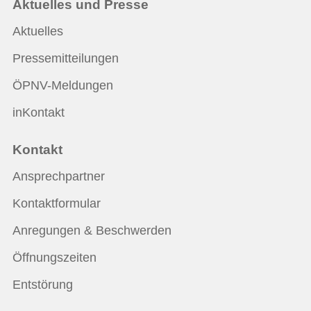
Aktuelles und Presse
Aktuelles
Pressemitteilungen
ÖPNV-Meldungen
inKontakt
Kontakt
Ansprechpartner
Kontaktformular
Anregungen & Beschwerden
Öffnungszeiten
Entstörung