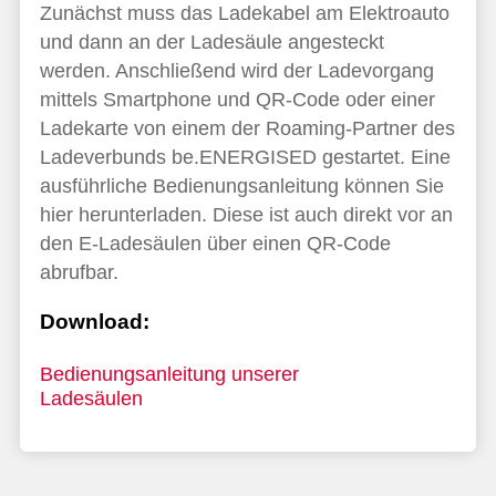
Zunächst muss das Ladekabel am Elektroauto
und dann an der Ladesäule angesteckt
werden. Anschließend wird der Ladevorgang
mittels Smartphone und QR-Code oder einer
Ladekarte von einem der Roaming-Partner des
Ladeverbunds be.ENERGISED gestartet. Eine
ausführliche Bedienungsanleitung können Sie
hier herunterladen. Diese ist auch direkt vor an
den E-Ladesäulen über einen QR-Code
abrufbar.
Download:
Bedienungsanleitung unserer
Ladesäulen