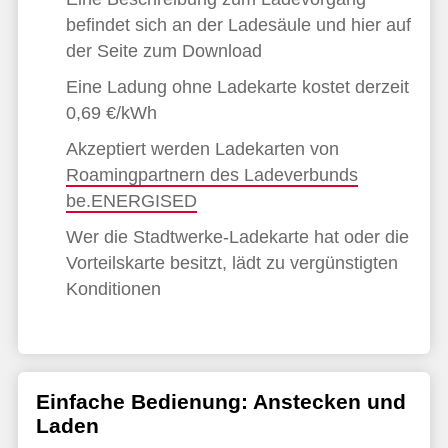
befindet sich an der Ladesäule und hier auf
der Seite zum Download
Eine Ladung ohne Ladekarte kostet derzeit
0,69 €/kWh
Akzeptiert werden Ladekarten von
Roamingpartnern des Ladeverbunds
be.ENERGISED
Wer die Stadtwerke-Ladekarte hat oder die
Vorteilskarte besitzt, lädt zu vergünstigten
Konditionen
Einfache Bedienung: Anstecken und
Laden