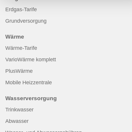
Erdgas-Tarife
Grundversorgung
Wärme
Wärme-Tarife
VarioWärme komplett
PlusWärme
Mobile Heizzentrale
Wasserversorgung
Trinkwasser
Abwasser