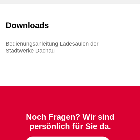
Downloads
Bedienungsanleitung Ladesäulen der
Stadtwerke Dachau
Noch Fragen? Wir sind
persönlich für Sie da.