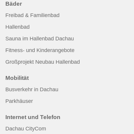
Bäder
Freibad & Familienbad
Hallenbad
Sauna im Hallenbad Dachau
Fitness- und Kinderangebote
Großprojekt Neubau Hallenbad
Mobilität
Busverkehr in Dachau
Parkhäuser
Internet und Telefon
Dachau CityCom