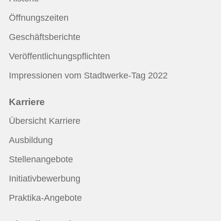
Öffnungszeiten
Geschäftsberichte
Veröffentlichungspflichten
Impressionen vom Stadtwerke-Tag 2022
Karriere
Übersicht Karriere
Ausbildung
Stellenangebote
Initiativbewerbung
Praktika-Angebote