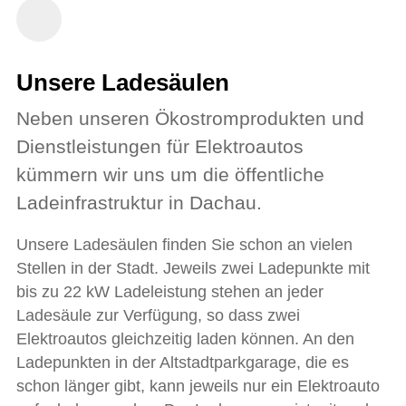
Unsere Ladesäulen
Neben unseren Ökostromprodukten und
Dienstleistungen für Elektroautos
kümmern wir uns um die öffentliche
Ladeinfrastruktur in Dachau.
Unsere Ladesäulen finden Sie schon an vielen
Stellen in der Stadt. Jeweils zwei Ladepunkte mit
bis zu 22 kW Ladeleistung stehen an jeder
Ladesäule zur Verfügung, so dass zwei
Elektroautos gleichzeitig laden können. An den
Ladepunkten in der Altstadtparkgarage, die es
schon länger gibt, kann jeweils nur ein Elektroauto