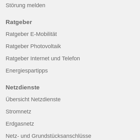
Störung melden
Ratgeber
Ratgeber E-Mobilität
Ratgeber Photovoltaik
Ratgeber Internet und Telefon
Energiespartipps
Netzdienste
Übersicht Netzdienste
Stromnetz
Erdgasnetz
Netz- und Grundstücksanschlüsse