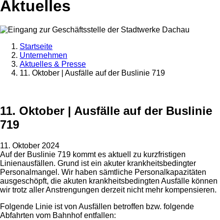
Aktuelles
Startseite
Unternehmen
Aktuelles & Presse
11. Oktober | Ausfälle auf der Buslinie 719
11. Oktober | Ausfälle auf der Buslinie
719
11. Oktober 2024
Auf der Buslinie 719 kommt es aktuell zu kurzfristigen
Linienausfällen. Grund ist ein akuter krankheitsbedingter
Personalmangel. Wir haben sämtliche Personalkapazitäten
ausgeschöpft, die akuten krankheitsbedingten Ausfälle können
wir trotz aller Anstrengungen derzeit nicht mehr kompensieren.
Folgende Linie ist von Ausfällen betroffen bzw. folgende
Abfahrten vom Bahnhof entfallen: