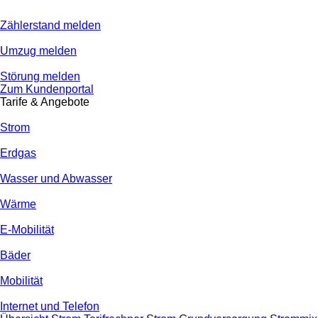
Zählerstand melden
Umzug melden
Störung melden
Zum Kundenportal
Tarife & Angebote
Strom
Erdgas
Wasser und Abwasser
Wärme
E-Mobilität
Bäder
Mobilität
Internet und Telefon