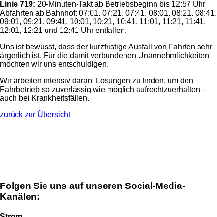
Linie 719:
20-Minuten-Takt ab Betriebsbeginn bis 12:57 Uhr
Abfahrten ab Bahnhof: 07:01, 07:21, 07:41, 08:01, 08:21, 08:41,
09:01, 09:21, 09:41, 10:01, 10:21, 10:41, 11:01, 11:21, 11:41,
12:01, 12:21 und 12:41 Uhr entfallen.
Uns ist bewusst, dass der kurzfristige Ausfall von Fahrten sehr
ärgerlich ist. Für die damit verbundenen Unannehmlichkeiten
möchten wir uns entschuldigen.
Wir arbeiten intensiv daran, Lösungen zu finden, um den
Fahrbetrieb so zuverlässig wie möglich aufrechtzuerhalten –
auch bei Krankheitsfällen.
zurück zur Übersicht
Folgen Sie uns auf unseren Social-Media-
Kanälen:
Strom