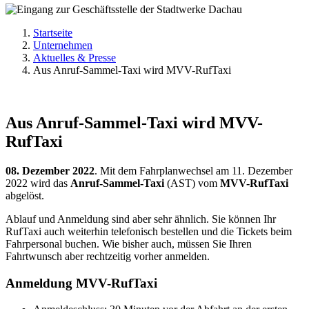
Startseite
Unternehmen
Aktuelles & Presse
Aus Anruf-Sammel-Taxi wird MVV-RufTaxi
Aus Anruf-Sammel-Taxi wird MVV-
RufTaxi
08. Dezember 2022
. Mit dem Fahrplanwechsel am 11. Dezember
2022 wird das
Anruf-Sammel-Taxi
(AST) vom
MVV-RufTaxi
abgelöst.
Ablauf und Anmeldung sind aber sehr ähnlich. Sie können Ihr
RufTaxi auch weiterhin telefonisch bestellen und die Tickets beim
Fahrpersonal buchen. Wie bisher auch, müssen Sie Ihren
Fahrtwunsch aber rechtzeitig vorher anmelden.
Anmeldung MVV-RufTaxi