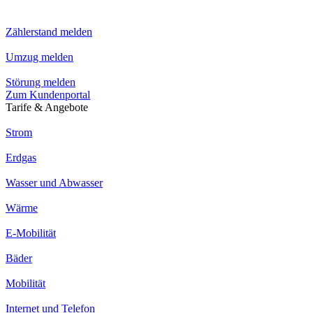
Zählerstand melden
Umzug melden
Störung melden
Zum Kundenportal
Tarife & Angebote
Strom
Erdgas
Wasser und Abwasser
Wärme
E-Mobilität
Bäder
Mobilität
Internet und Telefon