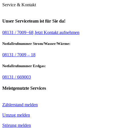
Service & Kontakt
Unser Serviceteam ist für Sie da!
08131 / 7009−68
Jetzt Kontakt aufnehmen
Notfallrufnummer Strom/Wasser/Wärme:
08131 / 7009 – 18
Notfallrufnummer Erdgas:
08131 / 669003
Meistgenutzte Services
Zählerstand melden
Umzug melden
Störung melden