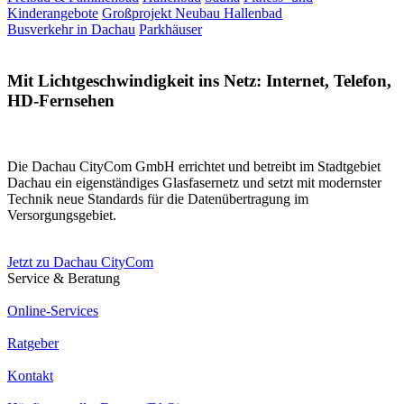
Kinderangebote
Großprojekt Neubau Hallenbad
Busverkehr in Dachau
Parkhäuser
Mit Lichtgeschwindigkeit ins Netz: Internet, Telefon,
HD-Fernsehen
Die Dachau CityCom GmbH errichtet und betreibt im Stadtgebiet
Dachau ein eigenständiges Glasfasernetz und setzt mit modernster
Technik neue Standards für die Datenübertragung im
Versorgungsgebiet.
Jetzt zu Dachau CityCom
Service & Beratung
Online-Services
Ratgeber
Kontakt