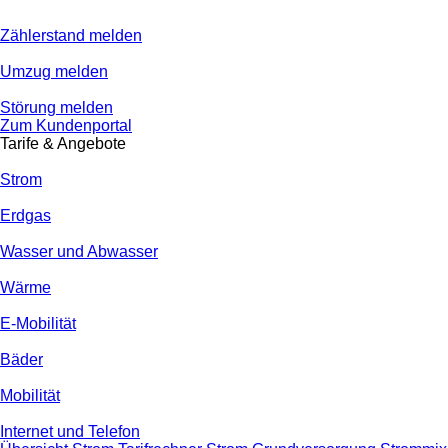
Zählerstand melden
Umzug melden
Störung melden
Zum Kundenportal
Tarife & Angebote
Strom
Erdgas
Wasser und Abwasser
Wärme
E-Mobilität
Bäder
Mobilität
Internet und Telefon