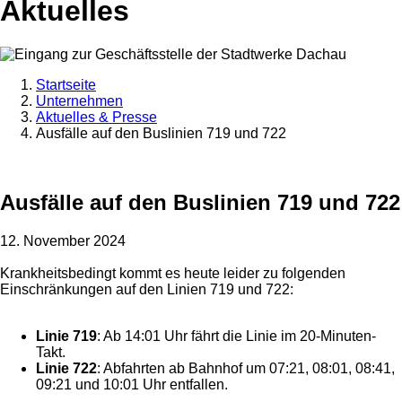
Aktuelles
Startseite
Unternehmen
Aktuelles & Presse
Ausfälle auf den Buslinien 719 und 722
Ausfälle auf den Buslinien 719 und 722
12. November 2024
Krankheitsbedingt kommt es heute leider zu folgenden
Einschränkungen auf den Linien 719 und 722:
Linie 719
: Ab 14:01 Uhr fährt die Linie im 20-Minuten-
Takt.
Linie 722
: Abfahrten ab Bahnhof um 07:21, 08:01, 08:41,
09:21 und 10:01 Uhr entfallen.