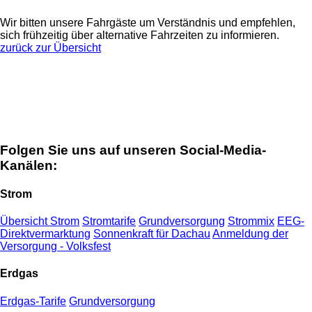
Wir bitten unsere Fahrgäste um Verständnis und empfehlen,
sich frühzeitig über alternative Fahrzeiten zu informieren.
zurück zur Übersicht
Folgen Sie uns auf unseren Social-Media-
Kanälen:
Strom
Übersicht Strom
Stromtarife
Grundversorgung
Strommix
EEG-
Direktvermarktung
Sonnenkraft für Dachau
Anmeldung der
Versorgung - Volksfest
Erdgas
Erdgas-Tarife
Grundversorgung