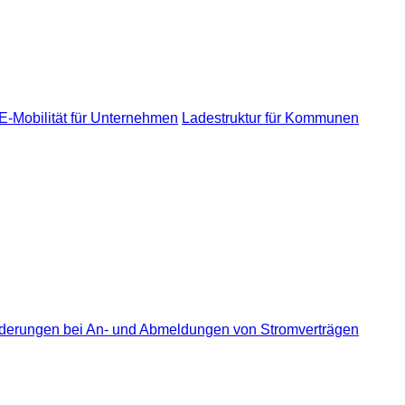
E-Mobilität für Unternehmen
Ladestruktur für Kommunen
derungen bei An- und Abmeldungen von Stromverträgen