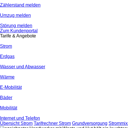
Zählerstand melden
Umzug melden
Störung melden
Zum Kundenportal
Tarife & Angebote
Strom
Erdgas
Wasser und Abwasser
Wärme
E-Mobilität
Bäder
Mobilität
Internet und Telefon
Übersicht Strom
Tarifrechner Strom
Grundversorgung
Strommix 