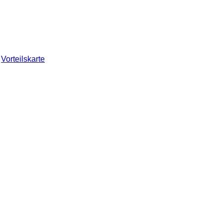
Vorteilskarte