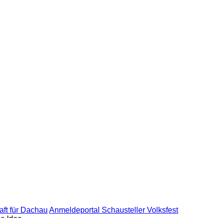
ft für Dachau
Anmeldeportal Schausteller Volksfest