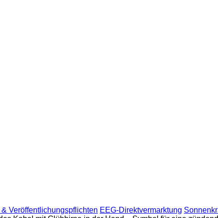
& Veröffentlichungspflichten
EEG-Direktvermarktung
Sonnenkra