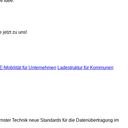
 jetzt zu uns!
E-Mobilität für Unternehmen
Ladestruktur für Kommunen
rnster Technik neue Standards für die Datenübertragung im