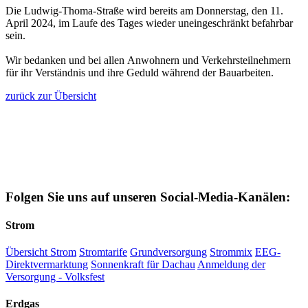
Die Ludwig-Thoma-Straße wird bereits am Donnerstag, den 11.
April 2024, im Laufe des Tages wieder uneingeschränkt befahrbar
sein.
Wir bedanken und bei allen Anwohnern und Verkehrsteilnehmern
für ihr Verständnis und ihre Geduld während der Bauarbeiten.
zurück zur Übersicht
Folgen Sie uns auf unseren Social-Media-Kanälen:
Strom
Übersicht Strom
Stromtarife
Grundversorgung
Strommix
EEG-
Direktvermarktung
Sonnenkraft für Dachau
Anmeldung der
Versorgung - Volksfest
Erdgas