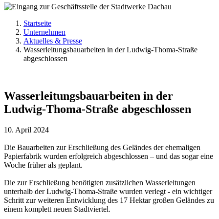
Startseite
Unternehmen
Aktuelles & Presse
Wasserleitungsbauarbeiten in der Ludwig-Thoma-Straße
abgeschlossen
Wasserleitungsbauarbeiten in der
Ludwig-Thoma-Straße abgeschlossen
10. April 2024
Die Bauarbeiten zur Erschließung des Geländes der ehemaligen
Papierfabrik wurden erfolgreich abgeschlossen – und das sogar eine
Woche früher als geplant.
Die zur Erschließung benötigten zusätzlichen Wasserleitungen
unterhalb der Ludwig-Thoma-Straße wurden verlegt - ein wichtiger
Schritt zur weiteren Entwicklung des 17 Hektar großen Geländes zu
einem komplett neuen Stadtviertel.