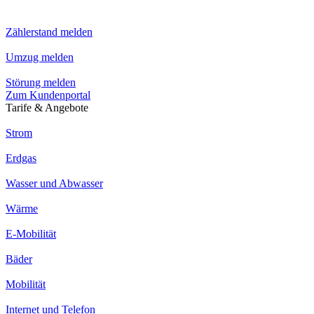
Zählerstand melden
Umzug melden
Störung melden
Zum Kundenportal
Tarife & Angebote
Strom
Erdgas
Wasser und Abwasser
Wärme
E-Mobilität
Bäder
Mobilität
Internet und Telefon