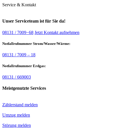
Service & Kontakt
Unser Serviceteam ist für Sie da!
08131 / 7009−68
Jetzt Kontakt aufnehmen
Notfallrufnummer Strom/Wasser/Wärme:
08131 / 7009 – 18
Notfallrufnummer Erdgas:
08131 / 669003
Meistgenutzte Services
Zählerstand melden
Umzug melden
Störung melden