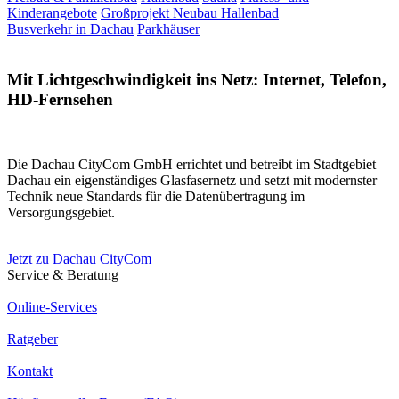
Kinderangebote
Großprojekt Neubau Hallenbad
Busverkehr in Dachau
Parkhäuser
Mit Lichtgeschwindigkeit ins Netz: Internet, Telefon,
HD-Fernsehen
Die Dachau CityCom GmbH errichtet und betreibt im Stadtgebiet
Dachau ein eigenständiges Glasfasernetz und setzt mit modernster
Technik neue Standards für die Datenübertragung im
Versorgungsgebiet.
Jetzt zu Dachau CityCom
Service & Beratung
Online-Services
Ratgeber
Kontakt