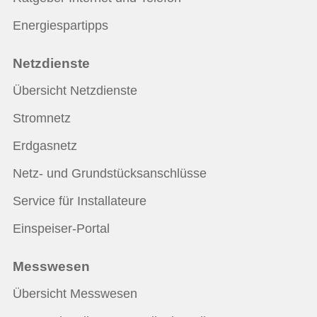
Energiespartipps
Netzdienste
Übersicht Netzdienste
Stromnetz
Erdgasnetz
Netz- und Grundstücksanschlüsse
Service für Installateure
Einspeiser-Portal
Messwesen
Übersicht Messwesen