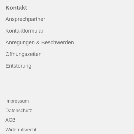
Kontakt
Ansprechpartner
Kontaktformular
Anregungen & Beschwerden
Öffnungszeiten
Entstörung
Impressum
Datenschutz
AGB
Widerrufsrecht