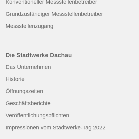
Konventioneller Messstellenbetreiber
Grundzuständiger Messstellenbetreiber
Messstellenzugang
Die Stadtwerke Dachau
Das Unternehmen
Historie
Öffnungszeiten
Geschäftsberichte
Veröffentlichungspflichten
Impressionen vom Stadtwerke-Tag 2022