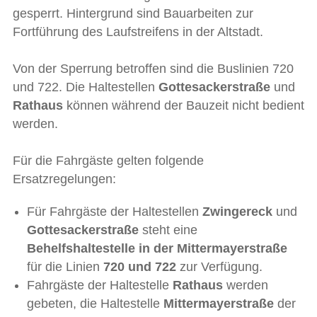
gesperrt. Hintergrund sind Bauarbeiten zur
Fortführung des Laufstreifens in der Altstadt.
Von der Sperrung betroffen sind die Buslinien 720
und 722. Die Haltestellen
Gottesackerstraße
und
Rathaus
können während der Bauzeit nicht bedient
werden.
Für die Fahrgäste gelten folgende
Ersatzregelungen:
Für Fahrgäste der Haltestellen
Zwingereck
und
Gottesackerstraße
steht eine
Behelfshaltestelle in der Mittermayerstraße
für die Linien
720 und 722
zur Verfügung.
Fahrgäste der Haltestelle
Rathaus
werden
gebeten, die Haltestelle
Mittermayerstraße
der