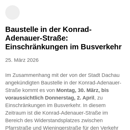
Baustelle in der Konrad-
Adenauer-Straße:
Einschränkungen im Busverkehr
25. März 2026
Im Zusammenhang mit der von der Stadt Dachau
angekündigten Baustelle in der Konrad-Adenauer-
Straße kommt es von
Montag, 30. März, bis
voraussichtlich Donnerstag, 2. April
, zu
Einschränkungen im Busverkehr. In diesem
Zeitraum ist die Konrad-Adenauer-Straße im
Bereich des Widerstandsplatzes zwischen
Pfarrstraße und Wieningerstraße für den Verkehr