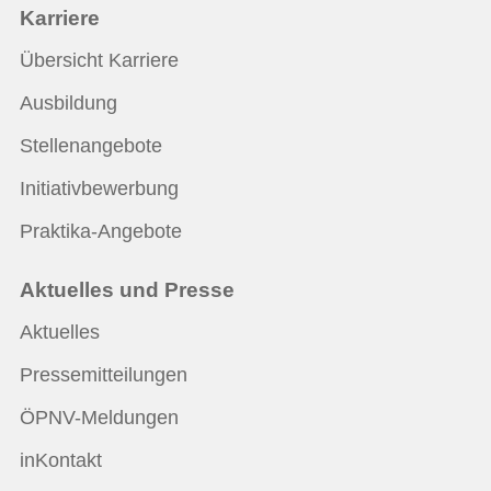
Karriere
Übersicht Karriere
Ausbildung
Stellenangebote
Initiativbewerbung
Praktika-Angebote
Aktuelles und Presse
Aktuelles
Pressemitteilungen
ÖPNV-Meldungen
inKontakt