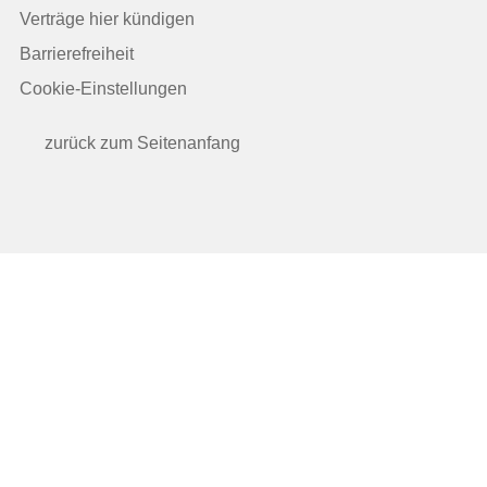
Verträge hier kündigen
Barrierefreiheit
Cookie-Einstellungen
zurück zum Seitenanfang