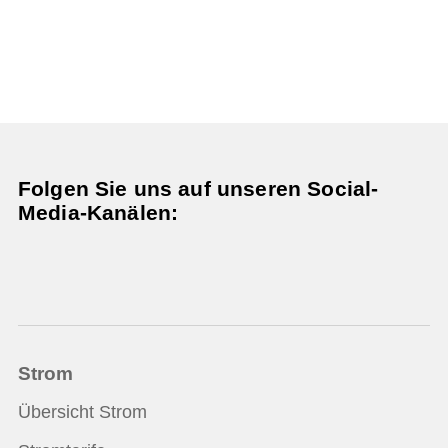
Folgen Sie uns auf unseren Social-
Media-Kanälen:
Strom
Übersicht Strom