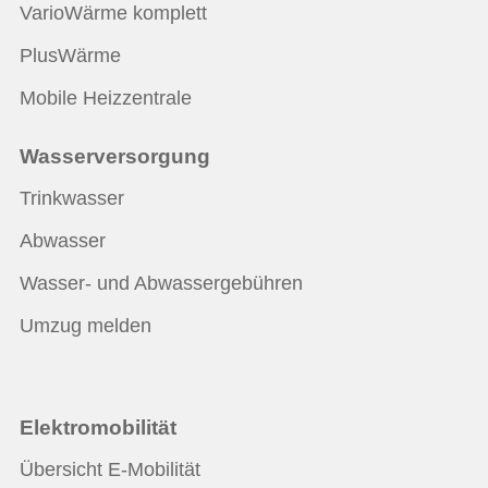
VarioWärme komplett
PlusWärme
Mobile Heizzentrale
Wasserversorgung
Trinkwasser
Abwasser
Wasser- und Abwassergebühren
Umzug melden
Elektromobilität
Übersicht E-Mobilität