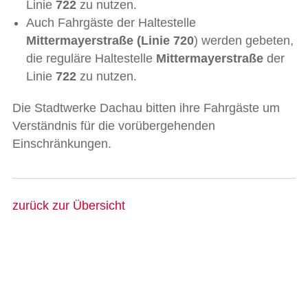
Linie
722
zu nutzen.
Auch Fahrgäste der Haltestelle
Mittermayerstraße (Linie 720
) werden gebeten,
die reguläre Haltestelle
Mittermayerstraße
der
Linie
722
zu nutzen.
Die Stadtwerke Dachau bitten ihre Fahrgäste um
Verständnis für die vorübergehenden
Einschränkungen.
zurück zur Übersicht