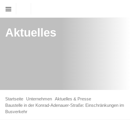
Aktuelles
Startseite
Unternehmen
Aktuelles & Presse
Baustelle in der Konrad-Adenauer-Straße: Einschränkungen im
Busverkehr