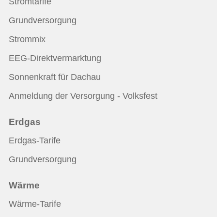
Stromtarife
Grundversorgung
Strommix
EEG-Direktvermarktung
Sonnenkraft für Dachau
Anmeldung der Versorgung - Volksfest
Erdgas
Erdgas-Tarife
Grundversorgung
Wärme
Wärme-Tarife