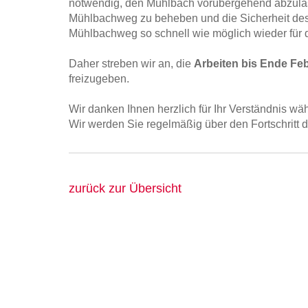
notwendig, den Mühlbach vorübergehend abzula
Mühlbachweg zu beheben und die Sicherheit des 
Mühlbachweg so schnell wie möglich wieder für d
Daher streben wir an, die
Arbeiten bis Ende Fe
freizugeben.
Wir danken Ihnen herzlich für Ihr Verständnis wä
Wir werden Sie regelmäßig über den Fortschritt 
zurück zur Übersicht