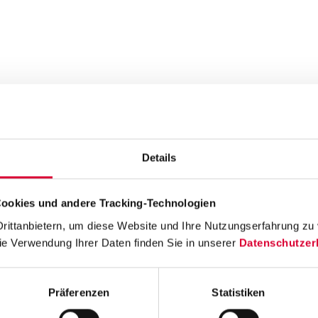
Details
ookies und andere Tracking-Technologien
ittanbietern, um diese Website und Ihre Nutzungserfahrung zu v
ie Verwendung Ihrer Daten finden Sie in unserer 
Datenschutzer
Präferenzen
Statistiken