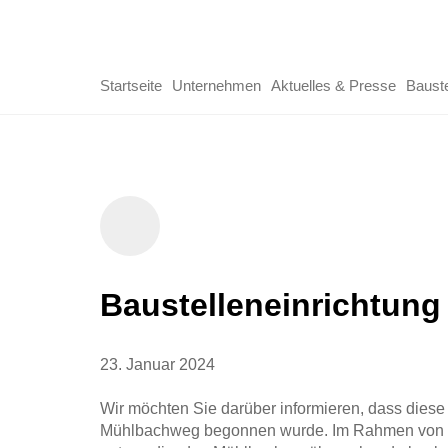
Startseite
Unternehmen
Aktuelles & Presse
Baust
Baustelleneinrichtu
23. Januar 2024
Wir möchten Sie darüber informieren, dass diese
Mühlbachweg begonnen wurde. Im Rahmen von ge