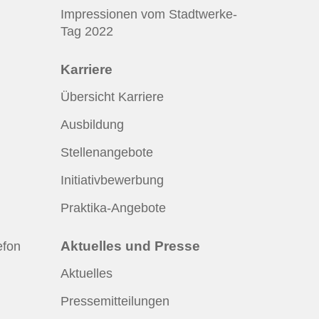
Impressionen vom Stadtwerke-
Tag 2022
Karriere
Übersicht Karriere
Ausbildung
Stellenangebote
Initiativbewerbung
Praktika-Angebote
Aktuelles und Presse
efon
Aktuelles
Pressemitteilungen