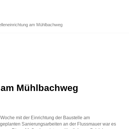
elleneinrichtung am Mühlbachweg
ng am Mühlbachweg
 Woche mit der Einrichtung der Baustelle am
planten Sanierungsarbeiten an der Flussmauer war es