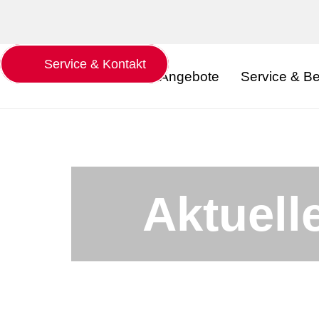
Service & Kontakt
Tarife & Angebote
Service & B
Aktuell