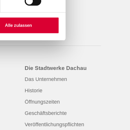
Alle zulassen
Die Stadtwerke Dachau
Das Unternehmen
Historie
Öffnungszeiten
Geschäftsberichte
Veröffentlichungspflichten