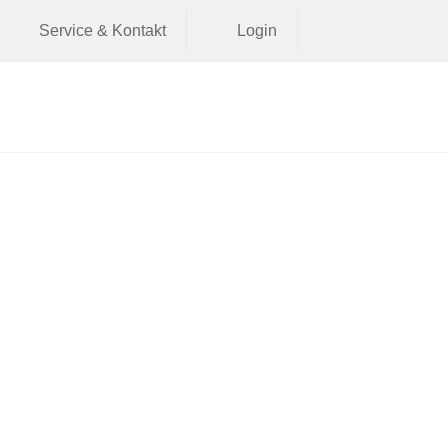
Service & Kontakt
Login