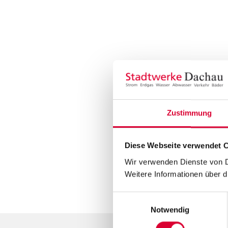
Zustimmung
Diese Webseite verwendet C
Wir verwenden Dienste von Dr
Weitere Informationen über d
Einwilligungsauswahl
Notwendig