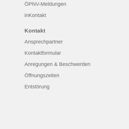
ÖPNV-Meldungen
inKontakt
Kontakt
Ansprechpartner
Kontaktformular
Anregungen & Beschwerden
Öffnungszeiten
Entstörung