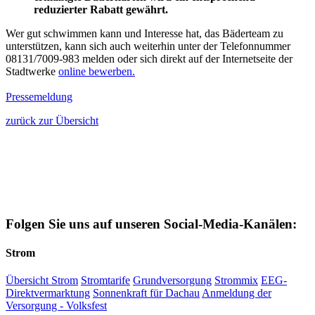
reduzierter Rabatt gewährt.
Wer gut schwimmen kann und Interesse hat, das Bäderteam zu
unterstützen, kann sich auch weiterhin unter der Telefonnummer
08131/7009-983 melden oder sich direkt auf der Internetseite der
Stadtwerke
online bewerben.
Pressemeldung
zurück zur Übersicht
Folgen Sie uns auf unseren Social-Media-Kanälen:
Strom
Übersicht Strom
Stromtarife
Grundversorgung
Strommix
EEG-
Direktvermarktung
Sonnenkraft für Dachau
Anmeldung der
Versorgung - Volksfest