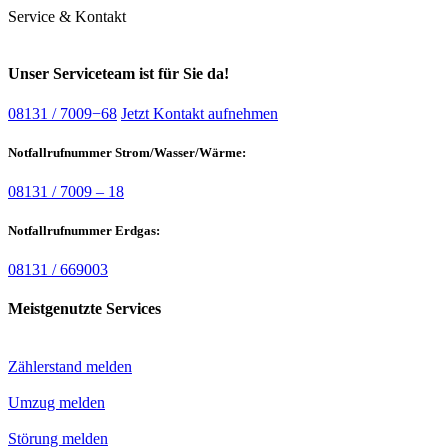
Service & Kontakt
Unser Serviceteam ist für Sie da!
08131 / 7009−68
Jetzt Kontakt aufnehmen
Notfallrufnummer Strom/Wasser/Wärme:
08131 / 7009 – 18
Notfallrufnummer Erdgas:
08131 / 669003
Meistgenutzte Services
Zählerstand melden
Umzug melden
Störung melden