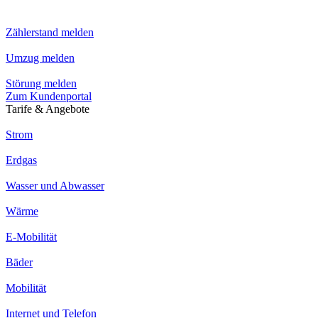
Zählerstand melden
Umzug melden
Störung melden
Zum Kundenportal
Tarife & Angebote
Strom
Erdgas
Wasser und Abwasser
Wärme
E-Mobilität
Bäder
Mobilität
Internet und Telefon