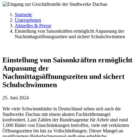
Startseite
Unternehmen
Aktuelles & Presse
Einstellung von Saisonkräften ermöglicht Anpassung der
Nachmittagsöffnungszeiten und sichert Schulschwimmen
Einstellung von Saisonkräften ermöglicht
Anpassung der
Nachmittagsöffnungszeiten und sichert
Schulschwimmen
25. Juni 2024
Wie viele Schwimmbäder in Deutschland sehen sich auch die
Stadtwerke Dachau mit einem akuten Fachkräftemangel
konfrontiert. Laut Zahlen der Bundesagentur für Arbeit sind rund
1.000 Bäder von Einschränkungen betroffen, viele mit verkürzten
Öffnungszeiten bis hin zu Vollschließungen. Dieser Mangel an
qualifiziertem Bäderfachpersonal stellt eine erhebliche