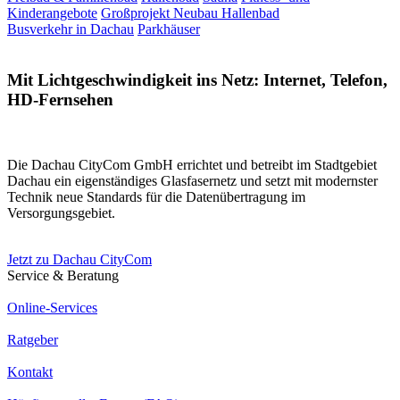
Kinderangebote
Großprojekt Neubau Hallenbad
Busverkehr in Dachau
Parkhäuser
Mit Lichtgeschwindigkeit ins Netz: Internet, Telefon,
HD-Fernsehen
Die Dachau CityCom GmbH errichtet und betreibt im Stadtgebiet
Dachau ein eigenständiges Glasfasernetz und setzt mit modernster
Technik neue Standards für die Datenübertragung im
Versorgungsgebiet.
Jetzt zu Dachau CityCom
Service & Beratung
Online-Services
Ratgeber
Kontakt