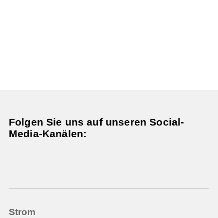
Folgen Sie uns auf unseren Social-
Media-Kanälen:
Strom