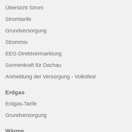
Übersicht Strom
Stromtarife
Grundversorgung
Strommix
EEG-Direktvermarktung
Sonnenkraft für Dachau
Anmeldung der Versorgung - Volksfest
Erdgas
Erdgas-Tarife
Grundversorgung
Wärme