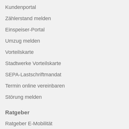
Kundenportal
Zählerstand melden
Einspeiser-Portal
Umzug melden
Vorteilskarte
Stadtwerke Vorteilskarte
SEPA-Lastschriftmandat
Termin online vereinbaren
Störung melden
Ratgeber
Ratgeber E-Mobilität