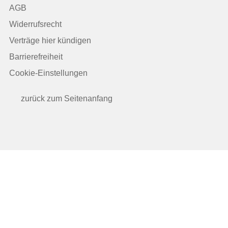
AGB
Widerrufsrecht
Verträge hier kündigen
Barrierefreiheit
Cookie-Einstellungen
zurück zum Seitenanfang