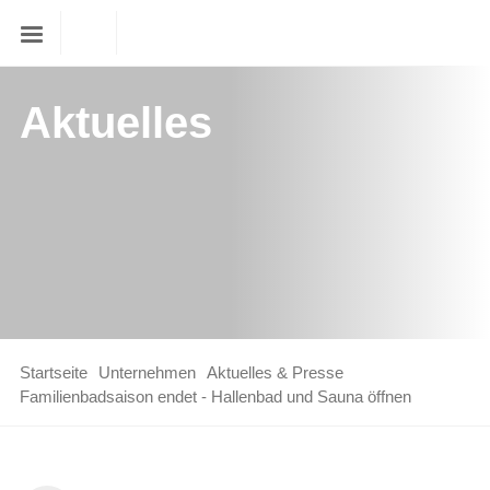
Aktuelles
Startseite
Unternehmen
Aktuelles & Presse
Familienbadsaison endet - Hallenbad und Sauna öffnen