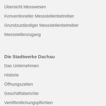
Übersicht Messwesen
Konventioneller Messstellenbetreiber
Grundzuständiger Messstellenbetreiber
Messstellenzugang
Die Stadtwerke Dachau
Das Unternehmen
Historie
Öffnungszeiten
Geschäftsberichte
Veröffentlichungspflichten