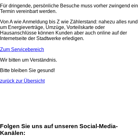
Für dringende, persönliche Besuche muss vorher zwingend ein
Termin vereinbart werden.
Von A wie Anmeldung bis Z wie Zählerstand: nahezu alles rund
um Energieverträge, Umzüge, Vorteilskarte oder
Hausanschlüsse können Kunden aber auch online auf der
Internetseite der Stadtwerke erledigen.
Zum Servicebereich
Wir bitten um Verständnis.
Bitte bleiben Sie gesund!
zurück zur Übersicht
Folgen Sie uns auf unseren Social-Media-
Kanälen: