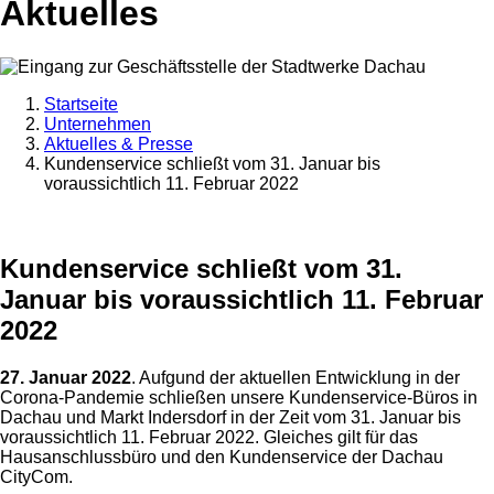
Aktuelles
Startseite
Unternehmen
Aktuelles & Presse
Kundenservice schließt vom 31. Januar bis
voraussichtlich 11. Februar 2022
Kundenservice schließt vom 31.
Januar bis voraussichtlich 11. Februar
2022
27. Januar 2022
. Aufgund der aktuellen Entwicklung in der
Corona-Pandemie schließen unsere Kundenservice-Büros in
Dachau und Markt Indersdorf in der Zeit vom 31. Januar bis
voraussichtlich 11. Februar 2022. Gleiches gilt für das
Hausanschlussbüro und den Kundenservice der Dachau
CityCom.