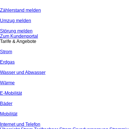
Zählerstand melden
Umzug melden
Störung melden
Zum Kundenportal
Tarife & Angebote
Strom
Erdgas
Wasser und Abwasser
Wärme
E-Mobilität
Bäder
Mobilität
Internet und Telefon