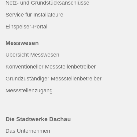
Netz- und Grundstücksanschlüsse
Service für Installateure
Einspeiser-Portal
Messwesen
Übersicht Messwesen
Konventioneller Messstellenbetreiber
Grundzuständiger Messstellenbetreiber
Messstellenzugang
Die Stadtwerke Dachau
Das Unternehmen