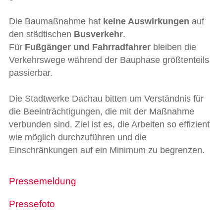
Die Baumaßnahme hat
keine Auswirkungen
auf
den städtischen
Busverkehr
.
Für
Fußgänger und Fahrradfahrer
bleiben die
Verkehrswege während der Bauphase größtenteils
passierbar.
Die Stadtwerke Dachau bitten um Verständnis für
die Beeinträchtigungen, die mit der Maßnahme
verbunden sind. Ziel ist es, die Arbeiten so effizient
wie möglich durchzuführen und die
Einschränkungen auf ein Minimum zu begrenzen.
Pressemeldung
Pressefoto