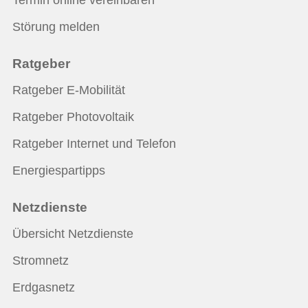
Störung melden
Ratgeber
Ratgeber E-Mobilität
Ratgeber Photovoltaik
Ratgeber Internet und Telefon
Energiespartipps
Netzdienste
Übersicht Netzdienste
Stromnetz
Erdgasnetz