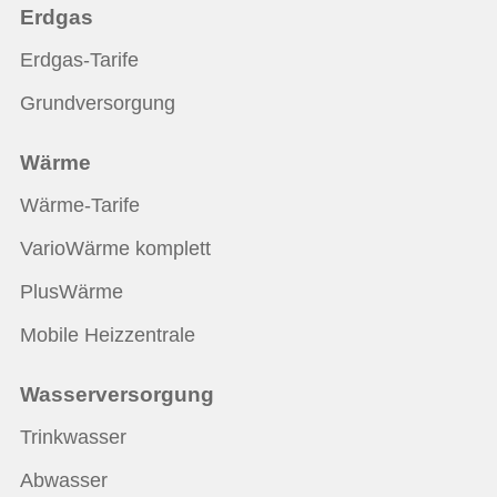
Erdgas
Erdgas-Tarife
Grundversorgung
Wärme
Wärme-Tarife
VarioWärme komplett
PlusWärme
Mobile Heizzentrale
Wasserversorgung
Trinkwasser
Abwasser