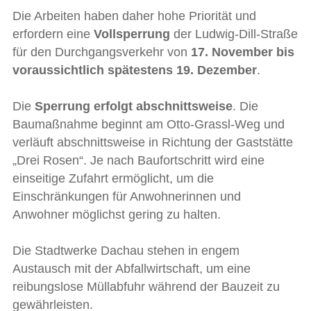
Die Arbeiten haben daher hohe Priorität und
erfordern eine
Vollsperrung
der Ludwig-Dill-Straße
für den Durchgangsverkehr von
17. November bis
voraussichtlich
spätestens 19. Dezember
.
Die
Sperrung erfolgt abschnittsweise
. Die
Baumaßnahme beginnt am Otto-Grassl-Weg und
verläuft abschnittsweise in Richtung der Gaststätte
„Drei Rosen“. Je nach Baufortschritt wird eine
einseitige Zufahrt ermöglicht, um die
Einschränkungen für Anwohnerinnen und
Anwohner möglichst gering zu halten.
Die Stadtwerke Dachau stehen in engem
Austausch mit der Abfallwirtschaft, um eine
reibungslose Müllabfuhr während der Bauzeit zu
gewährleisten.