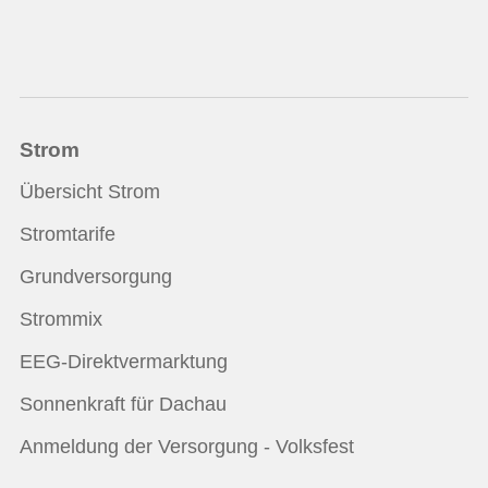
Strom
Übersicht Strom
Stromtarife
Grundversorgung
Strommix
EEG-Direktvermarktung
Sonnenkraft für Dachau
Anmeldung der Versorgung - Volksfest