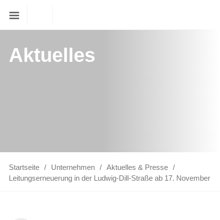
Aktuelles
Startseite
Unternehmen
Aktuelles & Presse
Leitungserneuerung in der Ludwig-Dill-Straße ab 17. November