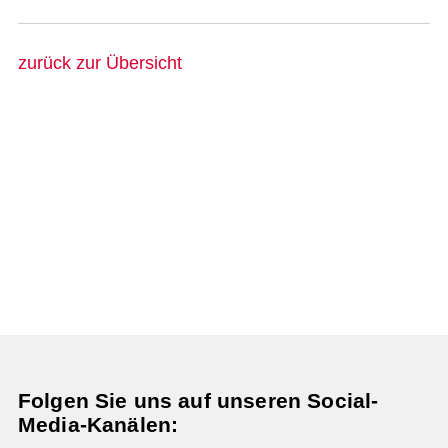
zurück zur Übersicht
Folgen Sie uns auf unseren Social-
Media-Kanälen: