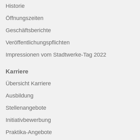
Historie
Öffnungszeiten
Geschäftsberichte
Veröffentlichungspflichten
Impressionen vom Stadtwerke-Tag 2022
Karriere
Übersicht Karriere
Ausbildung
Stellenangebote
Initiativbewerbung
Praktika-Angebote