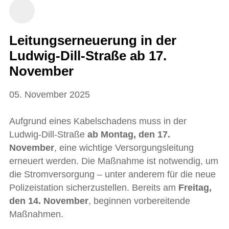
Leitungserneuerung in der
Ludwig-Dill-Straße ab 17.
November
05. November 2025
Aufgrund eines Kabelschadens muss in der
Ludwig-Dill-Straße
ab Montag, den 17.
November
, eine wichtige Versorgungsleitung
erneuert werden. Die Maßnahme ist notwendig, um
die Stromversorgung – unter anderem für die neue
Polizeistation sicherzustellen. Bereits am
Freitag,
den 14. November
, beginnen vorbereitende
Maßnahmen.