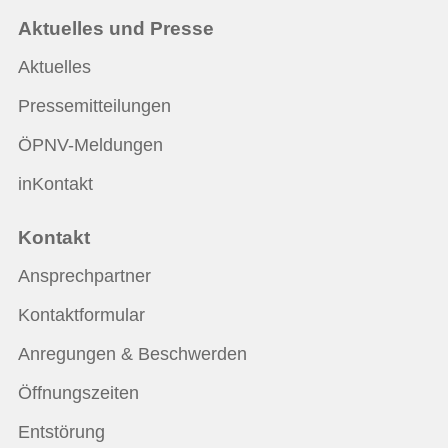
Aktuelles und Presse
Aktuelles
Pressemitteilungen
ÖPNV-Meldungen
inKontakt
Kontakt
Ansprechpartner
Kontaktformular
Anregungen & Beschwerden
Öffnungszeiten
Entstörung