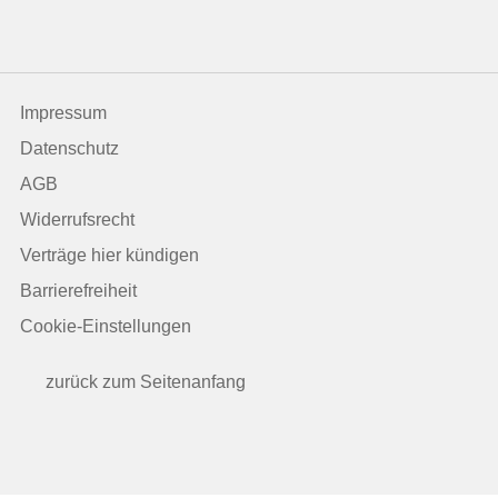
Impressum
Datenschutz
AGB
Widerrufsrecht
Verträge hier kündigen
Barrierefreiheit
Cookie-Einstellungen
zurück zum Seitenanfang