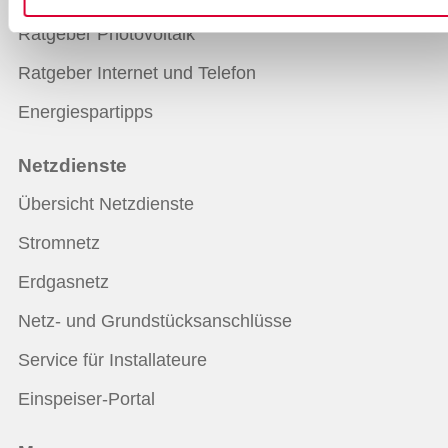
Ratgeber Photovoltaik
Ratgeber Internet und Telefon
Energiespartipps
Netzdienste
Übersicht Netzdienste
Stromnetz
Erdgasnetz
Netz- und Grundstücksanschlüsse
Service für Installateure
Einspeiser-Portal