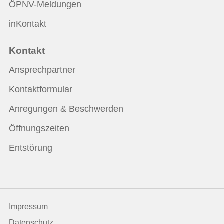
ÖPNV-Meldungen
inKontakt
Kontakt
Ansprechpartner
Kontaktformular
Anregungen & Beschwerden
Öffnungszeiten
Entstörung
Impressum
Datenschutz