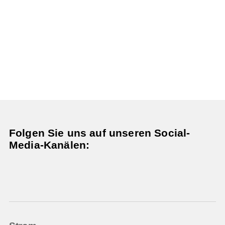
Folgen Sie uns auf unseren Social-
Media-Kanälen: