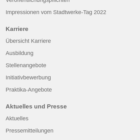
Impressionen vom Stadtwerke-Tag 2022
Karriere
Übersicht Karriere
Ausbildung
Stellenangebote
Initiativbewerbung
Praktika-Angebote
Aktuelles und Presse
Aktuelles
Pressemitteilungen