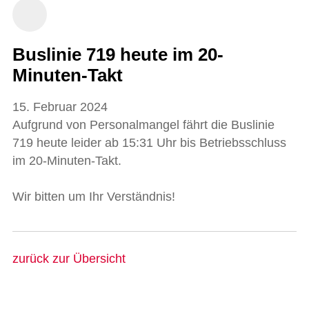
Buslinie 719 heute im 20-
Minuten-Takt
15. Februar 2024
Aufgrund von Personalmangel fährt die Buslinie
719 heute leider ab 15:31 Uhr bis Betriebsschluss
im 20-Minuten-Takt.
Wir bitten um Ihr Verständnis!
zurück zur Übersicht