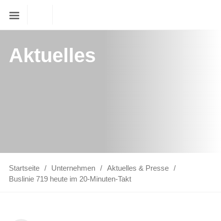
Aktuelles
Startseite
Unternehmen
Aktuelles & Presse
Buslinie 719 heute im 20-Minuten-Takt