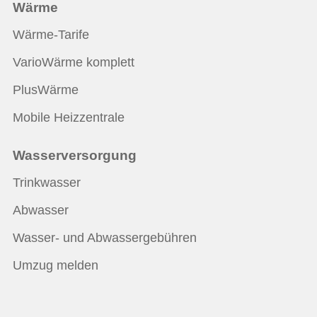
Wärme
Wärme-Tarife
VarioWärme komplett
PlusWärme
Mobile Heizzentrale
Wasserversorgung
Trinkwasser
Abwasser
Wasser- und Abwassergebühren
Umzug melden