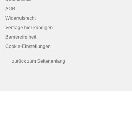
AGB
Widerrufsrecht
Verträge hier kündigen
Barrierefreiheit
Cookie-Einstellungen
zurück zum Seitenanfang