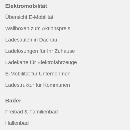
Elektromobilität
Übersicht E-Mobilität
Wallboxen zum Aktionspreis
Ladesäulen in Dachau
Ladelösungen für Ihr Zuhause
Ladekarte für Elektrofahrzeuge
E-Mobilität für Unternehmen
Ladestruktur für Kommunen
Bäder
Freibad & Familienbad
Hallenbad