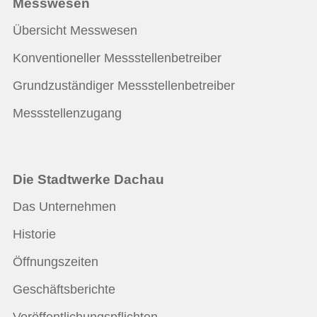
Messwesen
Übersicht Messwesen
Konventioneller Messstellenbetreiber
Grundzuständiger Messstellenbetreiber
Messstellenzugang
Die Stadtwerke Dachau
Das Unternehmen
Historie
Öffnungszeiten
Geschäftsberichte
Veröffentlichungspflichten