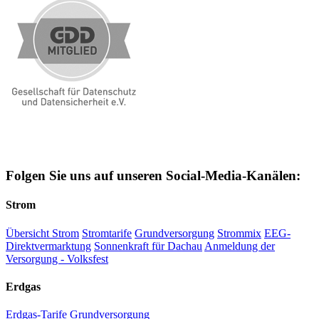
Folgen Sie uns auf unseren Social-Media-Kanälen:
Strom
Übersicht Strom
Stromtarife
Grundversorgung
Strommix
EEG-
Direktvermarktung
Sonnenkraft für Dachau
Anmeldung der
Versorgung - Volksfest
Erdgas
Erdgas-Tarife
Grundversorgung