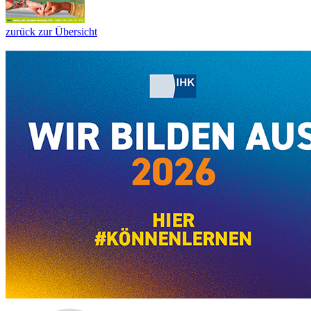
zurück zur Übersicht