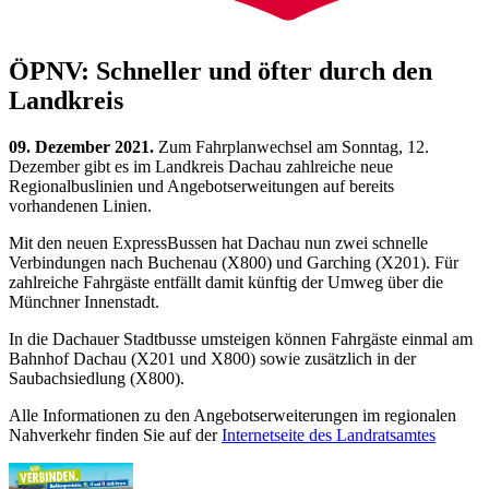
ÖPNV: Schneller und öfter durch den
Landkreis
09. Dezember 2021.
Zum Fahrplanwechsel am Sonntag, 12.
Dezember gibt es im Landkreis Dachau zahlreiche neue
Regionalbuslinien und Angebotserweitungen auf bereits
vorhandenen Linien.
Mit den neuen ExpressBussen hat Dachau nun zwei schnelle
Verbindungen nach Buchenau (X800) und Garching (X201). Für
zahlreiche Fahrgäste entfällt damit künftig der Umweg über die
Münchner Innenstadt.
In die Dachauer Stadtbusse umsteigen können Fahrgäste einmal am
Bahnhof Dachau (X201 und X800) sowie zusätzlich in der
Saubachsiedlung (X800).
Alle Informationen zu den Angebotserweiterungen im regionalen
Nahverkehr finden Sie auf der
Internetseite des Landratsamtes