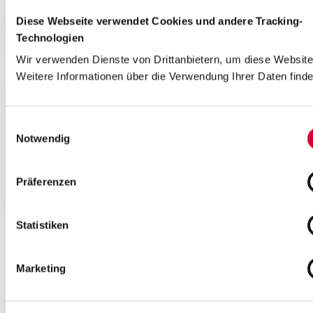
Diese Webseite verwendet Cookies und andere Tracking-
Technologien
Wir verwenden Dienste von Drittanbietern, um diese Website
Weitere Informationen über die Verwendung Ihrer Daten finde
Einwilligungsauswahl
Notwendig
Präferenzen
Statistiken
Startseite
Unternehmen
Aktuelles & Presse
Marketing
ÖPNV: Schneller und öfter durch den Landkreis