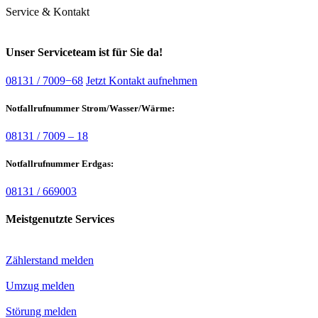
Service & Kontakt
Unser Serviceteam ist für Sie da!
08131 / 7009−68
Jetzt Kontakt aufnehmen
Notfallrufnummer Strom/Wasser/Wärme:
08131 / 7009 – 18
Notfallrufnummer Erdgas:
08131 / 669003
Meistgenutzte Services
Zählerstand melden
Umzug melden
Störung melden