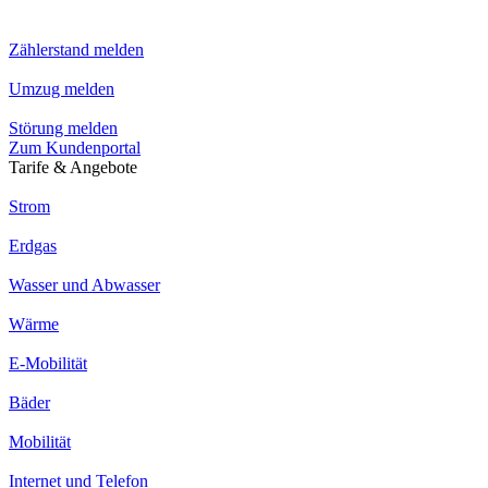
Zählerstand melden
Umzug melden
Störung melden
Zum Kundenportal
Tarife & Angebote
Strom
Erdgas
Wasser und Abwasser
Wärme
E-Mobilität
Bäder
Mobilität
Internet und Telefon