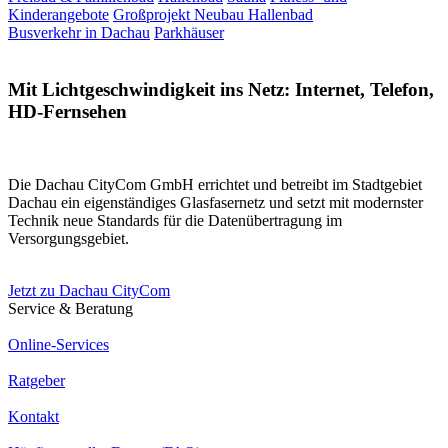
Kinderangebote
Großprojekt Neubau Hallenbad
Busverkehr in Dachau
Parkhäuser
Mit Lichtgeschwindigkeit ins Netz: Internet, Telefon,
HD-Fernsehen
Die Dachau CityCom GmbH errichtet und betreibt im Stadtgebiet
Dachau ein eigenständiges Glasfasernetz und setzt mit modernster
Technik neue Standards für die Datenübertragung im
Versorgungsgebiet.
Jetzt zu Dachau CityCom
Service & Beratung
Online-Services
Ratgeber
Kontakt