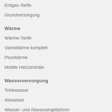
Erdgas-Tarife
Grundversorgung
Wärme
Wärme-Tarife
VarioWärme komplett
PlusWärme
Mobile Heizzentrale
Wasserversorgung
Trinkwasser
Abwasser
Wasser- und Abwassergebühren