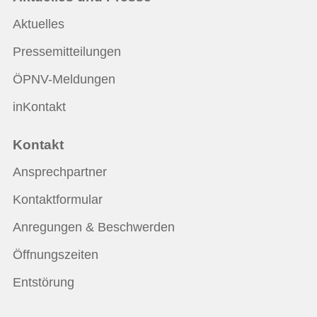
Aktuelles
Pressemitteilungen
ÖPNV-Meldungen
inKontakt
Kontakt
Ansprechpartner
Kontaktformular
Anregungen & Beschwerden
Öffnungszeiten
Entstörung