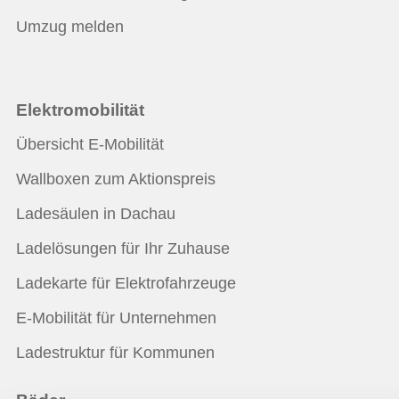
Umzug melden
Elektromobilität
Übersicht E-Mobilität
Wallboxen zum Aktionspreis
Ladesäulen in Dachau
Ladelösungen für Ihr Zuhause
Ladekarte für Elektrofahrzeuge
E-Mobilität für Unternehmen
Ladestruktur für Kommunen