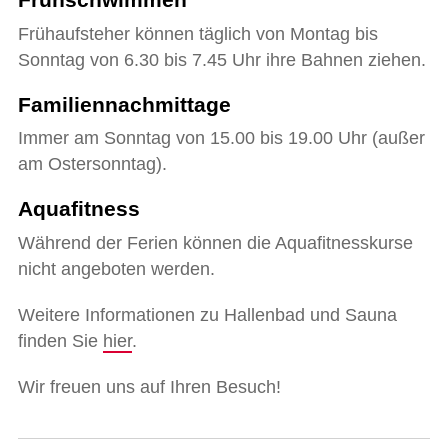
Frühaufsteher können täglich von Montag bis
Sonntag von 6.30 bis 7.45 Uhr ihre Bahnen ziehen.
Familiennachmittage
Immer am Sonntag von 15.00 bis 19.00 Uhr (außer
am Ostersonntag).
Aquafitness
Während der Ferien können die Aquafitnesskurse
nicht angeboten werden.
Weitere Informationen zu Hallenbad und Sauna
finden Sie
hier
.
Wir freuen uns auf Ihren Besuch!