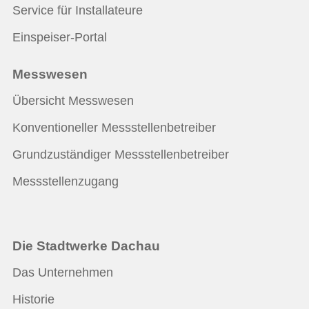
Service für Installateure
Einspeiser-Portal
Messwesen
Übersicht Messwesen
Konventioneller Messstellenbetreiber
Grundzuständiger Messstellenbetreiber
Messstellenzugang
Die Stadtwerke Dachau
Das Unternehmen
Historie