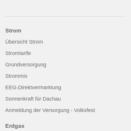
Strom
Übersicht Strom
Stromtarife
Grundversorgung
Strommix
EEG-Direktvermarktung
Sonnenkraft für Dachau
Anmeldung der Versorgung - Volksfest
Erdgas