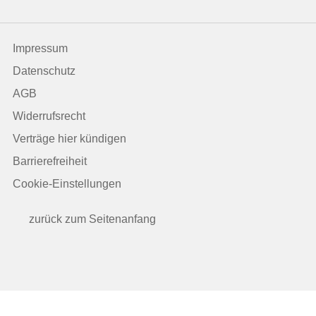
Impressum
Datenschutz
AGB
Widerrufsrecht
Verträge hier kündigen
Barrierefreiheit
Cookie-Einstellungen
zurück zum Seitenanfang