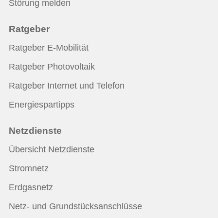
Störung melden
Ratgeber
Ratgeber E-Mobilität
Ratgeber Photovoltaik
Ratgeber Internet und Telefon
Energiespartipps
Netzdienste
Übersicht Netzdienste
Stromnetz
Erdgasnetz
Netz- und Grundstücksanschlüsse