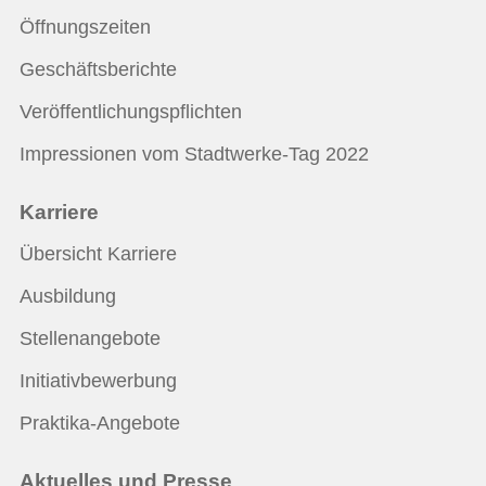
Öffnungszeiten
Geschäftsberichte
Veröffentlichungspflichten
Impressionen vom Stadtwerke-Tag 2022
Karriere
Übersicht Karriere
Ausbildung
Stellenangebote
Initiativbewerbung
Praktika-Angebote
Aktuelles und Presse