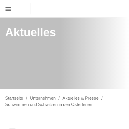
Aktuelles
Startseite
Unternehmen
Aktuelles & Presse
Schwimmen und Schwitzen in den Osterferien