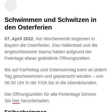
Schwimmen und Schwitzen in
den Osterferien
07. April 2022
. Am Wochenende beginnen in
Bayern die Osterferien. Das Hallenbad und die
angeschlossene Sauna haben aufgrund der
Feiertage etwas geänderte Öffnungszeiten.
Bis auf Karfreitag und Ostersonntag kann an jedem
Tag geschwommen und geplanscht werden – von
06:30 Uhr in der Früh bis in die Abendstunden.
Die Öffnungszeiten für alle Ferientage können
Sie
hier
herunterladen.
Frühschwimmen