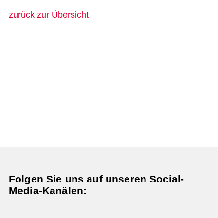
zurück zur Übersicht
Folgen Sie uns auf unseren Social-
Media-Kanälen: