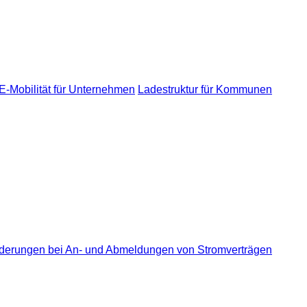
E-Mobilität für Unternehmen
Ladestruktur für Kommunen
derungen bei An- und Abmeldungen von Stromverträgen