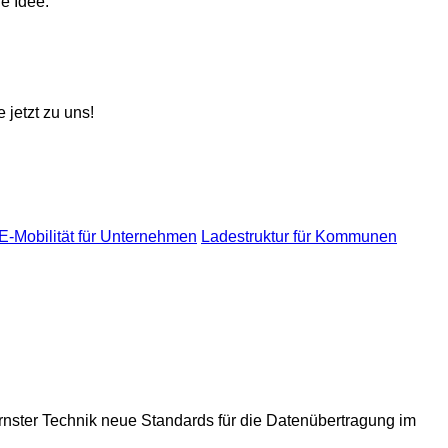
 jetzt zu uns!
E-Mobilität für Unternehmen
Ladestruktur für Kommunen
rnster Technik neue Standards für die Datenübertragung im