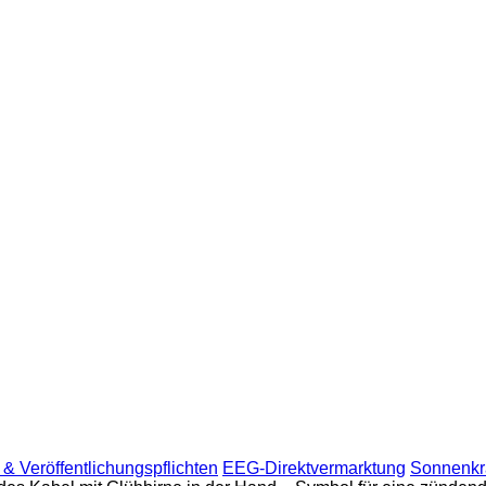
& Veröffentlichungspflichten
EEG-Direktvermarktung
Sonnenkra