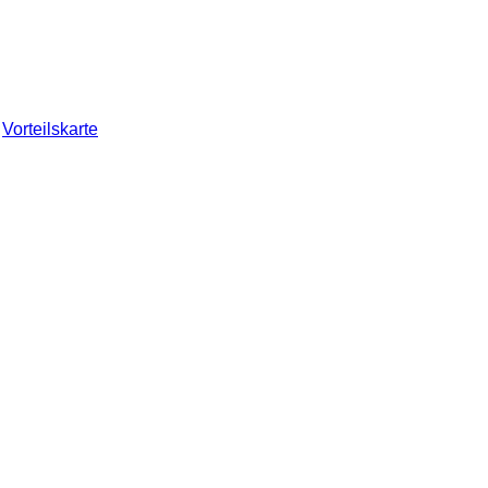
Vorteilskarte