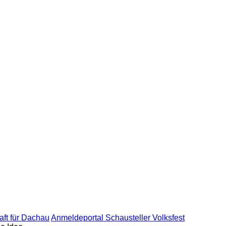
ft für Dachau
Anmeldeportal Schausteller Volksfest