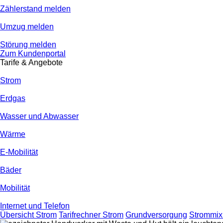
Zählerstand melden
Umzug melden
Störung melden
Zum Kundenportal
Tarife & Angebote
Strom
Erdgas
Wasser und Abwasser
Wärme
E-Mobilität
Bäder
Mobilität
Internet und Telefon
Übersicht Strom
Tarifrechner Strom
Grundversorgung
Strommix 