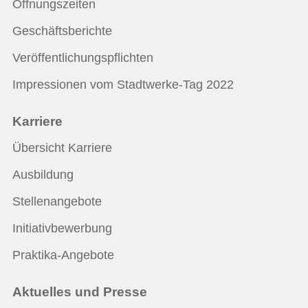
Öffnungszeiten
Geschäftsberichte
Veröffentlichungspflichten
Impressionen vom Stadtwerke-Tag 2022
Karriere
Übersicht Karriere
Ausbildung
Stellenangebote
Initiativbewerbung
Praktika-Angebote
Aktuelles und Presse