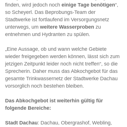
finden, wird jedoch noch
einige Tage
benötigen
“,
so Scheyerl. Das Beprobungs-Team der
Stadtwerke ist fortlaufend im Versorgungsnetz
unterwegs, um
weitere Wasserproben
zu
entnehmen und Hydranten zu spülen.
„Eine Aussage, ob und wann welche Gebiete
wieder freigegeben werden können, lässt sich zum
jetzigen Zeitpunkt leider noch nicht treffen“, so die
Sprecherin. Daher muss das Abkochgebot für das
gesamte Trinkwassernetz der Stadtwerke Dachau
vorsorglich noch bestehen bleiben.
Das Abkochgebot ist weiterhin gültig für
folgende Bereiche:
Stadt Dachau
: Dachau, Obergrashof, Webling,