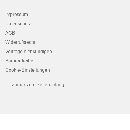
Impressum
Datenschutz
AGB
Widerrufsrecht
Verträge hier kündigen
Barrierefreiheit
Cookie-Einstellungen
zurück zum Seitenanfang