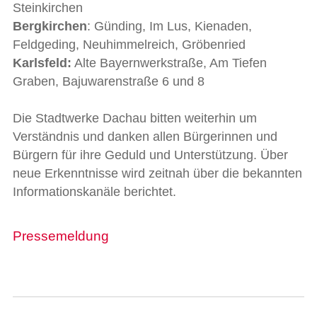
Steinkirchen
Bergkirchen
: Günding, Im Lus, Kienaden,
Feldgeding, Neuhimmelreich, Gröbenried
Karlsfeld:
Alte Bayernwerkstraße, Am Tiefen
Graben, Bajuwarenstraße 6 und 8
Die Stadtwerke Dachau bitten weiterhin um
Verständnis und danken allen Bürgerinnen und
Bürgern für ihre Geduld und Unterstützung. Über
neue Erkenntnisse wird zeitnah über die bekannten
Informationskanäle berichtet.
Pressemeldung