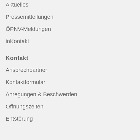
Aktuelles
Pressemitteilungen
ÖPNV-Meldungen
inKontakt
Kontakt
Ansprechpartner
Kontaktformular
Anregungen & Beschwerden
Öffnungszeiten
Entstörung