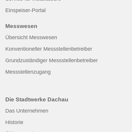
Einspeiser-Portal
Messwesen
Übersicht Messwesen
Konventioneller Messstellenbetreiber
Grundzuständiger Messstellenbetreiber
Messstellenzugang
Die Stadtwerke Dachau
Das Unternehmen
Historie