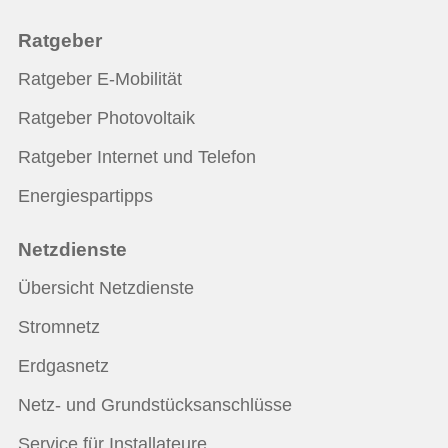
Ratgeber
Ratgeber E-Mobilität
Ratgeber Photovoltaik
Ratgeber Internet und Telefon
Energiespartipps
Netzdienste
Übersicht Netzdienste
Stromnetz
Erdgasnetz
Netz- und Grundstücksanschlüsse
Service für Installateure