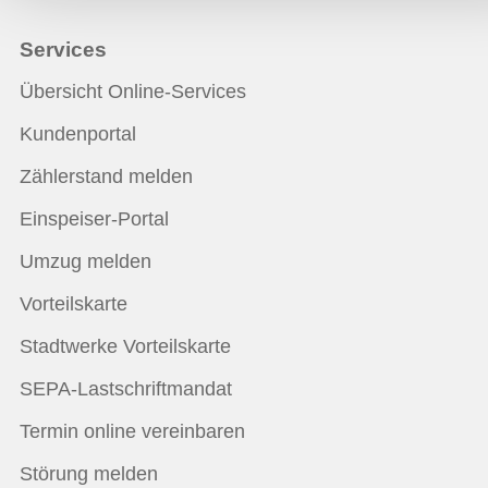
Services
Übersicht Online-Services
Kundenportal
Zählerstand melden
Einspeiser-Portal
Umzug melden
Vorteilskarte
Stadtwerke Vorteilskarte
SEPA-Lastschriftmandat
Termin online vereinbaren
Störung melden