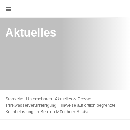
Aktuelles
Startseite
Unternehmen
Aktuelles & Presse
Trinkwasserverunreinigung: Hinweise auf örtlich begrenzte
Keimbelastung im Bereich Münchner Straße