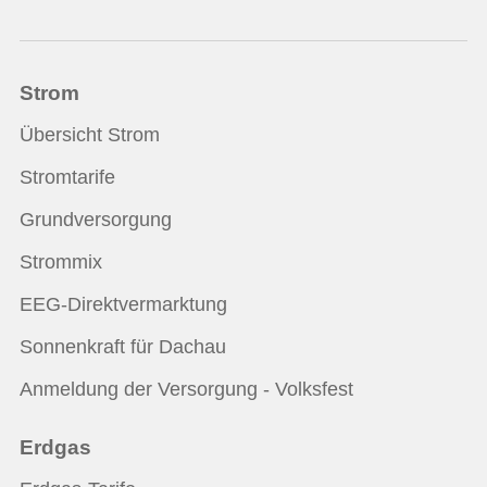
Strom
Übersicht Strom
Stromtarife
Grundversorgung
Strommix
EEG-Direktvermarktung
Sonnenkraft für Dachau
Anmeldung der Versorgung - Volksfest
Erdgas