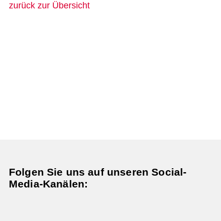
zurück zur Übersicht
Folgen Sie uns auf unseren Social-
Media-Kanälen: