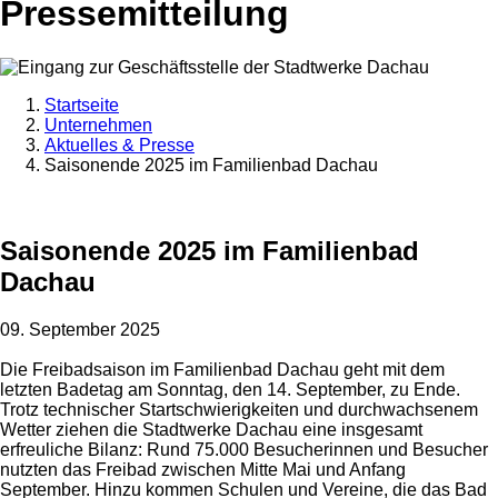
Pressemitteilung
Startseite
Unternehmen
Aktuelles & Presse
Saisonende 2025 im Familienbad Dachau
Saisonende 2025 im Familienbad
Dachau
09. September 2025
Die Freibadsaison im Familienbad Dachau geht mit dem
letzten Badetag am Sonntag, den 14. September, zu Ende.
Trotz technischer Startschwierigkeiten und durchwachsenem
Wetter ziehen die Stadtwerke Dachau eine insgesamt
erfreuliche Bilanz: Rund 75.000 Besucherinnen und Besucher
nutzten das Freibad zwischen Mitte Mai und Anfang
September. Hinzu kommen Schulen und Vereine, die das Bad