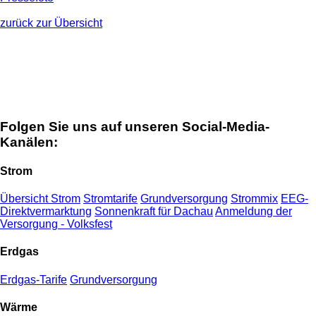
zurück zur Übersicht
Folgen Sie uns auf unseren Social-Media-
Kanälen:
Strom
Übersicht Strom
Stromtarife
Grundversorgung
Strommix
EEG-
Direktvermarktung
Sonnenkraft für Dachau
Anmeldung der
Versorgung - Volksfest
Erdgas
Erdgas-Tarife
Grundversorgung
Wärme