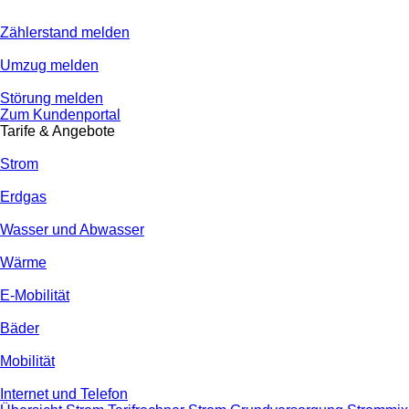
Zählerstand melden
Umzug melden
Störung melden
Zum Kundenportal
Tarife & Angebote
Strom
Erdgas
Wasser und Abwasser
Wärme
E-Mobilität
Bäder
Mobilität
Internet und Telefon