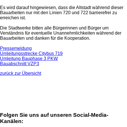
Es wird darauf hingewiesen, dass die Altstadt während dieser
Bauarbeiten nur mit den Linien 720 und 722 barrierefrei zu
erreichen ist.
Die Stadtwerke bitten alle Bürgerinnen und Bürger um
Verständnis für eventuelle Unannehmlichkeiten während der
Bauarbeiten und danken für die Kooperation.
Pressemeldung
Umleitungsstrecke Citybus 719
Umleitung Bauphase 3 PKW
Bauabschnitt VZP3
zurück zur Übersicht
Folgen Sie uns auf unseren Social-Media-
Kanälen: