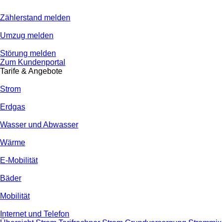
Zählerstand melden
Umzug melden
Störung melden
Zum Kundenportal
Tarife & Angebote
Strom
Erdgas
Wasser und Abwasser
Wärme
E-Mobilität
Bäder
Mobilität
Internet und Telefon