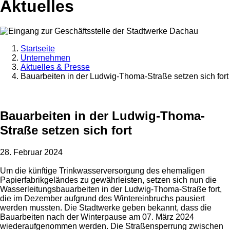
Aktuelles
Startseite
Unternehmen
Aktuelles & Presse
Bauarbeiten in der Ludwig-Thoma-Straße setzen sich fort
Bauarbeiten in der Ludwig-Thoma-
Straße setzen sich fort
28. Februar 2024
Um die künftige Trinkwasserversorgung des ehemaligen
Papierfabrikgeländes zu gewährleisten, setzen sich nun die
Wasserleitungsbauarbeiten in der Ludwig-Thoma-Straße fort,
die im Dezember aufgrund des Wintereinbruchs pausiert
werden mussten. Die Stadtwerke geben bekannt, dass die
Bauarbeiten nach der Winterpause am 07. März 2024
wiederaufgenommen werden. Die Straßensperrung zwischen