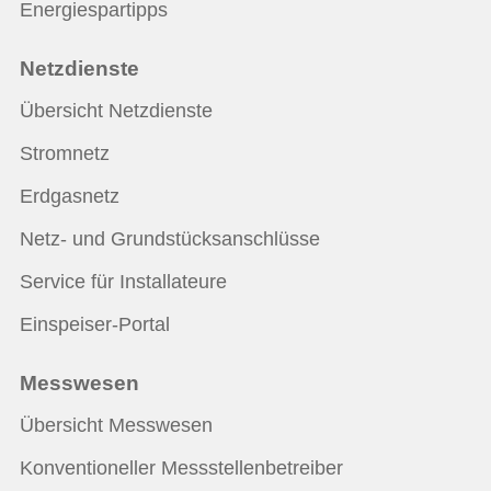
Energiespartipps
Netzdienste
Übersicht Netzdienste
Stromnetz
Erdgasnetz
Netz- und Grundstücksanschlüsse
Service für Installateure
Einspeiser-Portal
Messwesen
Übersicht Messwesen
Konventioneller Messstellenbetreiber