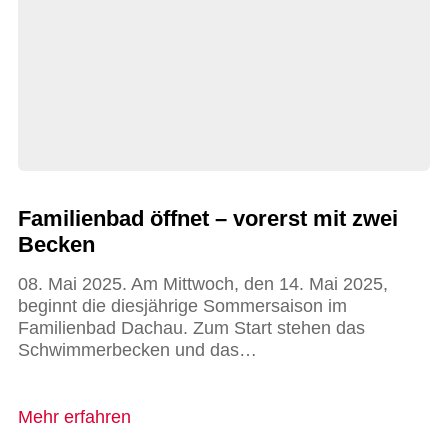
Familienbad öffnet – vorerst mit zwei
Becken
08. Mai 2025. Am Mittwoch, den 14. Mai 2025,
beginnt die diesjährige Sommersaison im
Familienbad Dachau. Zum Start stehen das
Schwimmerbecken und das…
Mehr erfahren