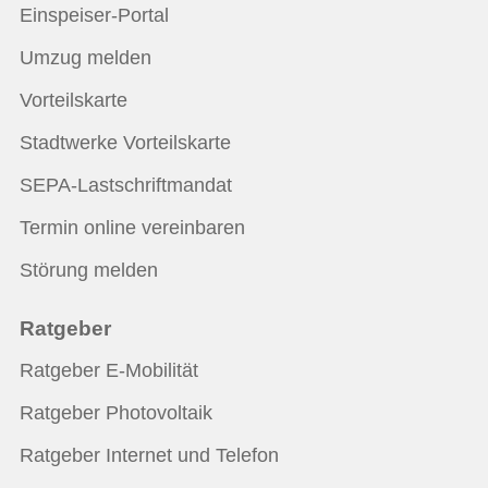
Einspeiser-Portal
Umzug melden
Vorteilskarte
Stadtwerke Vorteilskarte
SEPA-Lastschriftmandat
Termin online vereinbaren
Störung melden
Ratgeber
Ratgeber E-Mobilität
Ratgeber Photovoltaik
Ratgeber Internet und Telefon