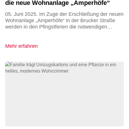
die neue Wohnanlage „Amperhöfe“
05. Juni 2025. Im Zuge der Erschließung der neuen
Wohnanlage „Amperhöfe“ in der Brucker Straße
werden in den Pfingstferien die notwendigen…
Mehr erfahren