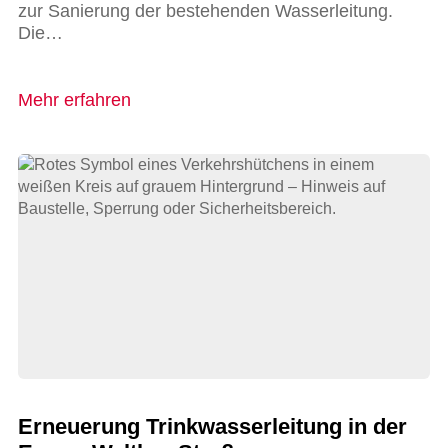
zur Sanierung der bestehenden Wasserleitung.
Die…
Mehr erfahren
Erneuerung Trinkwasserleitung in der