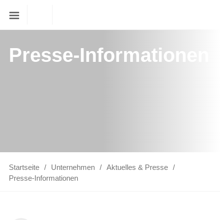
Presse-Informationen
Startseite
Unternehmen
Aktuelles & Presse
Presse-Informationen