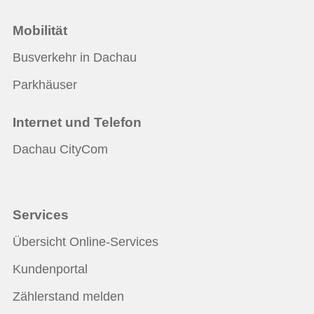
Mobilität
Busverkehr in Dachau
Parkhäuser
Internet und Telefon
Dachau CityCom
Services
Übersicht Online-Services
Kundenportal
Zählerstand melden