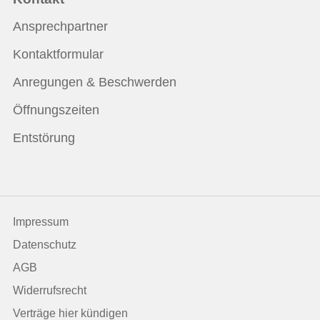
Ansprechpartner
Kontaktformular
Anregungen & Beschwerden
Öffnungszeiten
Entstörung
Impressum
Datenschutz
AGB
Widerrufsrecht
Verträge hier kündigen