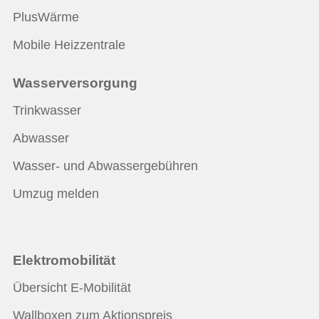
PlusWärme
Mobile Heizzentrale
Wasserversorgung
Trinkwasser
Abwasser
Wasser- und Abwassergebühren
Umzug melden
Elektromobilität
Übersicht E-Mobilität
Wallboxen zum Aktionspreis