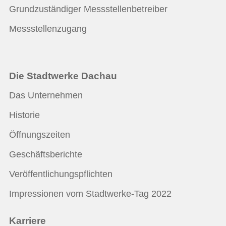
Grundzuständiger Messstellenbetreiber
Messstellenzugang
Die Stadtwerke Dachau
Das Unternehmen
Historie
Öffnungszeiten
Geschäftsberichte
Veröffentlichungspflichten
Impressionen vom Stadtwerke-Tag 2022
Karriere