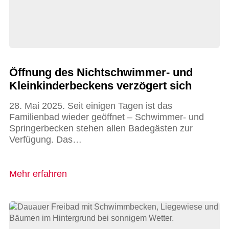
Öffnung des Nichtschwimmer- und
Kleinkinderbeckens verzögert sich
28. Mai 2025. Seit einigen Tagen ist das
Familienbad wieder geöffnet – Schwimmer- und
Springerbecken stehen allen Badegästen zur
Verfügung. Das…
Mehr erfahren