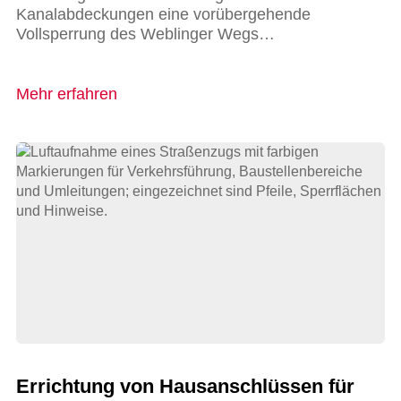
Kanalabdeckungen eine vorübergehende
Vollsperrung des Weblinger Wegs…
Mehr erfahren
Errichtung von Hausanschlüssen für