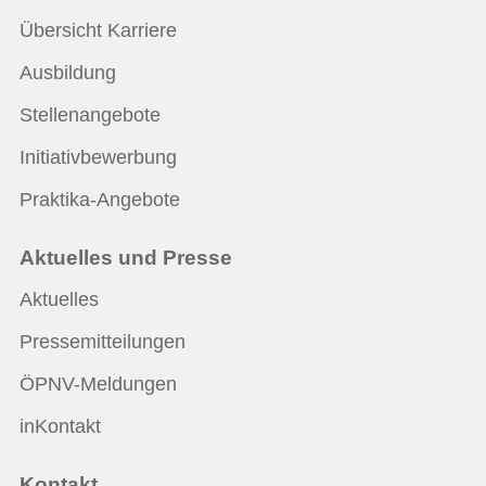
Übersicht Karriere
Ausbildung
Stellenangebote
Initiativbewerbung
Praktika-Angebote
Aktuelles und Presse
Aktuelles
Pressemitteilungen
ÖPNV-Meldungen
inKontakt
Kontakt