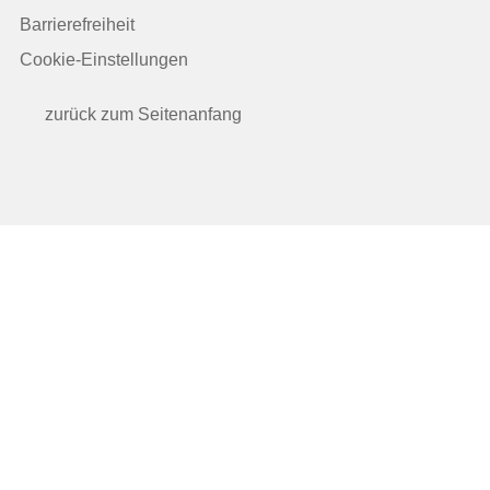
Barrierefreiheit
Cookie-Einstellungen
zurück zum Seitenanfang