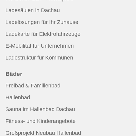
Ladesäulen in Dachau
Ladelösungen für Ihr Zuhause
Ladekarte für Elektrofahrzeuge
E-Mobilität für Unternehmen
Ladestruktur für Kommunen
Bäder
Freibad & Familienbad
Hallenbad
Sauna im Hallenbad Dachau
Fitness- und Kinderangebote
Großprojekt Neubau Hallenbad