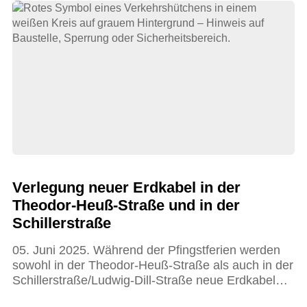
Verlegung neuer Erdkabel in der
Theodor-Heuß-Straße und in der
Schillerstraße
05. Juni 2025. Während der Pfingstferien werden
sowohl in der Theodor-Heuß-Straße als auch in der
Schillerstraße/Ludwig-Dill-Straße neue Erdkabel…