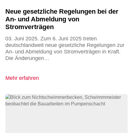
Neue gesetzliche Regelungen bei der
An- und Abmeldung von
Stromverträgen
03. Juni 2025. Zum 6. Juni 2025 treten
deutschlandweit neue gesetzliche Regelungen zur
An- und Abmeldung von Stromverträgen in Kraft.
Die Änderungen…
Mehr erfahren