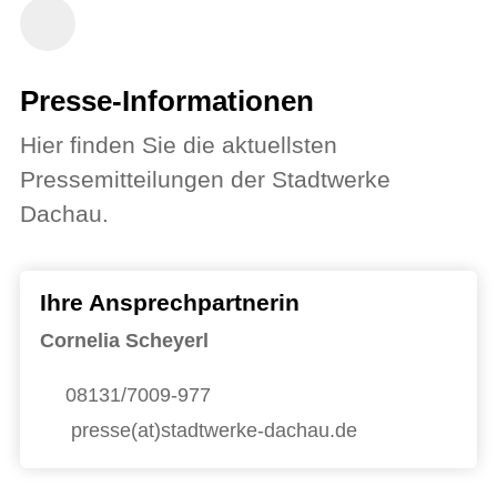
Presse-Informationen
Hier finden Sie die aktuellsten
Pressemitteilungen der Stadtwerke
Dachau.
Ihre Ansprechpartnerin
Cornelia Scheyerl
08131/7009-977
presse(at)stadtwerke-dachau.de