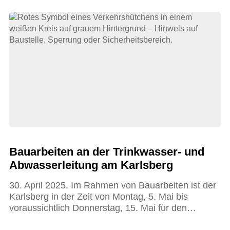
Bauarbeiten an der Trinkwasser- und
Abwasserleitung am Karlsberg
30. April 2025. Im Rahmen von Bauarbeiten ist der
Karlsberg in der Zeit von Montag, 5. Mai bis
voraussichtlich Donnerstag, 15. Mai für den…