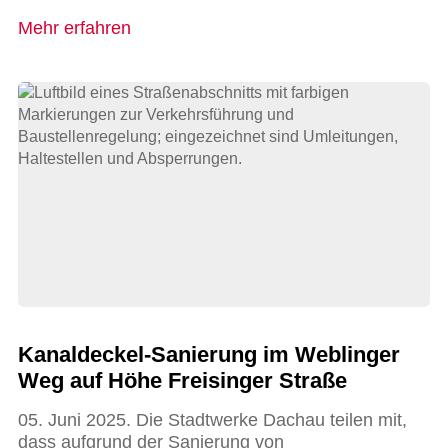
Mehr erfahren
Kanaldeckel-Sanierung im Weblinger
Weg auf Höhe Freisinger Straße
05. Juni 2025. Die Stadtwerke Dachau teilen mit,
dass aufgrund der Sanierung von