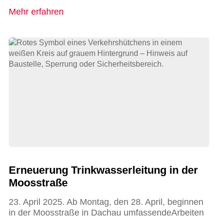
Mehr erfahren
Erneuerung Trinkwasserleitung in der
Moosstraße
23. April 2025. Ab Montag, den 28. April, beginnen
in der Moosstraße in Dachau umfassendeArbeiten